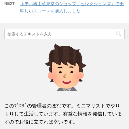
NEXT
ホテル椿山荘東京のショップ「セレクションズ」で美
味しいスコーンを購入しました
このﾌﾞﾛｸﾞの管理者のぽむです。ミニマリストでやり
くりして生活しています。有益な情報を発信していま
すのでお役に立てれば幸いです。