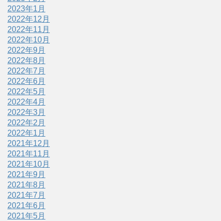
2023年1月
2022年12月
2022年11月
2022年10月
2022年9月
2022年8月
2022年7月
2022年6月
2022年5月
2022年4月
2022年3月
2022年2月
2022年1月
2021年12月
2021年11月
2021年10月
2021年9月
2021年8月
2021年7月
2021年6月
2021年5月