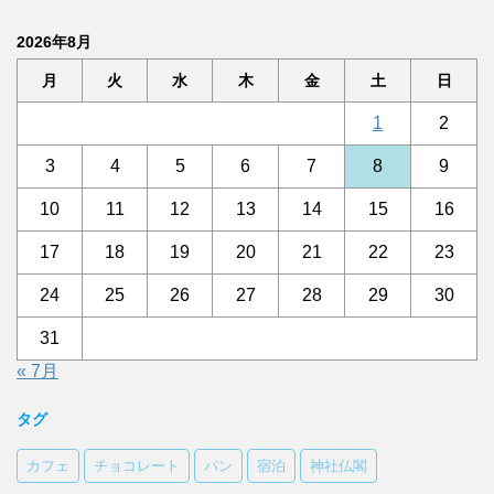
2026年8月
月
火
水
木
金
土
日
1
2
3
4
5
6
7
8
9
10
11
12
13
14
15
16
17
18
19
20
21
22
23
24
25
26
27
28
29
30
31
« 7月
タグ
カフェ
チョコレート
パン
宿泊
神社仏閣