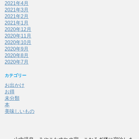
2021年4月
2021年3月
2021年2月
2021年1月
2020年12月
2020年11月
2020年10月
2020年9月
2020年8月
2020年7月
カテゴリー
お出かけ
お得
未分類
本
美味しいもの