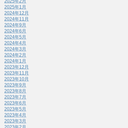
2025年2月
2025年1月
2024年12月
2024年11月
2024年9月
2024年6月
2024年5月
2024年4月
2024年3月
2024年2月
2024年1月
2023年12月
2023年11月
2023年10月
2023年9月
2023年8月
2023年7月
2023年6月
2023年5月
2023年4月
2023年3月
2023年2月