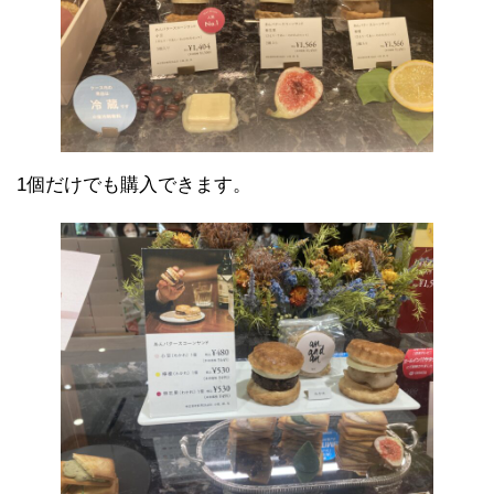
1個だけでも購入できます。