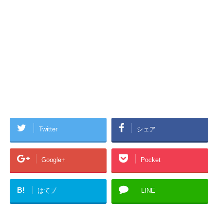
Twitter
シェア
Google+
Pocket
B!
はてブ
LINE