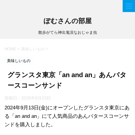
ぽむさんの部屋
散歩がてら神出鬼没なおじゃま虫
HOME
>
美味しいもの
>
美味しいもの
グランスタ東京「an and an」あんバタ
ースコーンサンド
投稿日：
2025年8月23日
2024年9月13日(金)にオープンしたグランスタ東京にあ
る「an and an」にて人気商品のあんバタースコーンサ
ンドを購入しました。