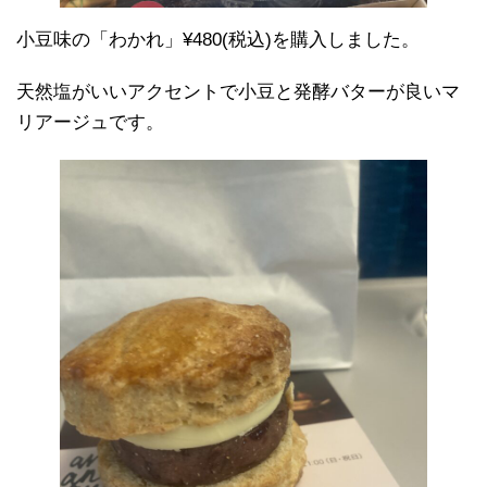
小豆味の「わかれ」¥480(税込)を購入しました。
天然塩がいいアクセントで小豆と発酵バターが良いマ
リアージュです。