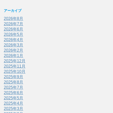
アーカイブ
2026年8月
2026年7月
2026年6月
2026年5月
2026年4月
2026年3月
2026年2月
2026年1月
2025年12月
2025年11月
2025年10月
2025年9月
2025年8月
2025年7月
2025年6月
2025年5月
2025年4月
2025年3月