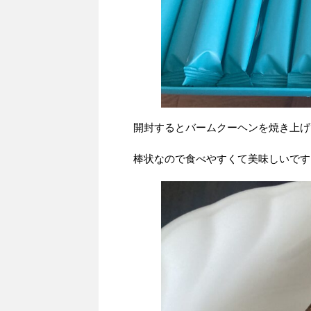
開封するとバームクーヘンを焼き上げ
棒状なので食べやすくて美味しいです