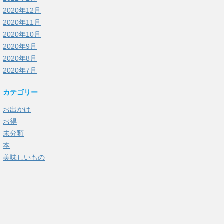
2020年12月
2020年11月
2020年10月
2020年9月
2020年8月
2020年7月
カテゴリー
お出かけ
お得
未分類
本
美味しいもの