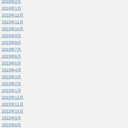
2024年2月
2024年1月
2023年12月
2023年11月
2023年10月
2023年9月
2023年8月
2023年7月
2023年6月
2023年5月
2023年4月
2023年3月
2023年2月
2023年1月
2022年12月
2022年11月
2022年10月
2022年9月
2022年8月