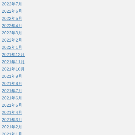
2022年7月
2022年6月
2022年5月
2022年4月
2022年3月
2022年2月
2022年1月
2021年12月
2021年11月
2021年10月
2021年9月
2021年8月
2021年7月
2021年6月
2021年5月
2021年4月
2021年3月
2021年2月
2021年1月