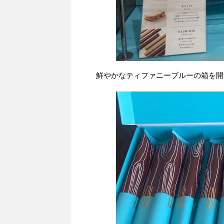
鮮やかなティファニーブルーの箱を開