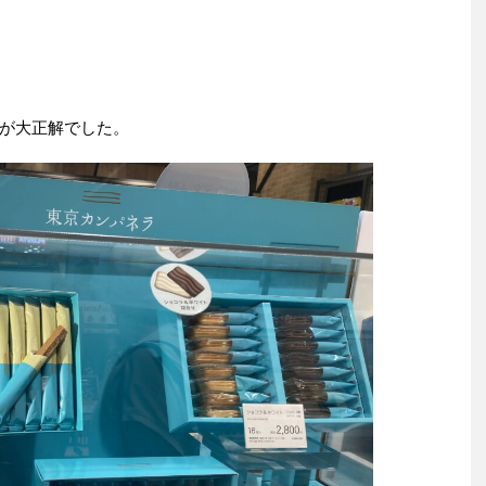
が大正解でした。