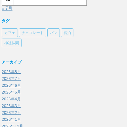
« 7月
タグ
カフェ
チョコレート
パン
宿泊
神社仏閣
アーカイブ
2026年8月
2026年7月
2026年6月
2026年5月
2026年4月
2026年3月
2026年2月
2026年1月
2025年12月