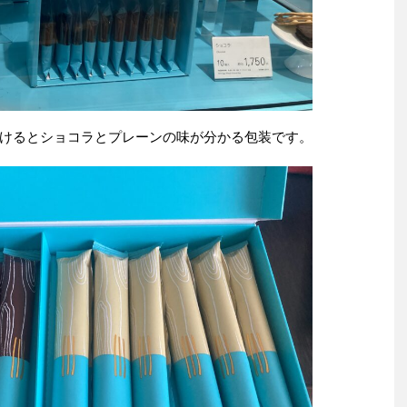
けるとショコラとプレーンの味が分かる包装です。