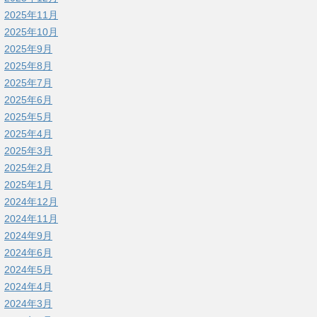
2025年11月
2025年10月
2025年9月
2025年8月
2025年7月
2025年6月
2025年5月
2025年4月
2025年3月
2025年2月
2025年1月
2024年12月
2024年11月
2024年9月
2024年6月
2024年5月
2024年4月
2024年3月