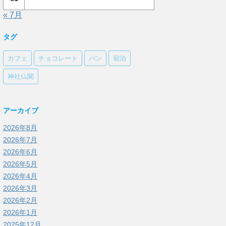
« 7月
タグ
カフェ
チョコレート
パン
宿泊
神社仏閣
アーカイブ
2026年8月
2026年7月
2026年6月
2026年5月
2026年4月
2026年3月
2026年2月
2026年1月
2025年12月