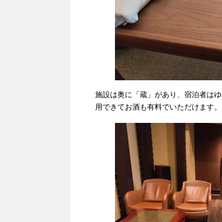
施設は奥に「蔵」があり、宿泊者はゆ
用できてお酒も有料でいただけます。