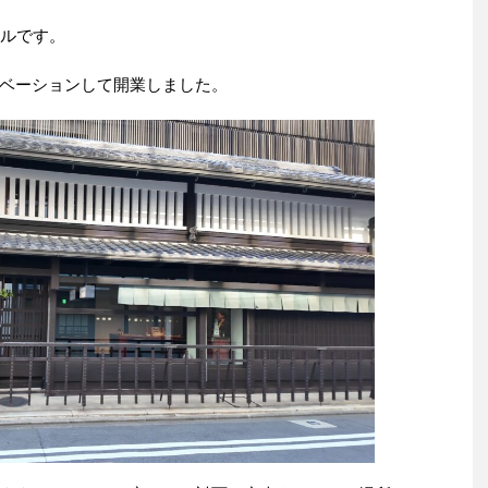
テルです。
ベーションして開業しました。