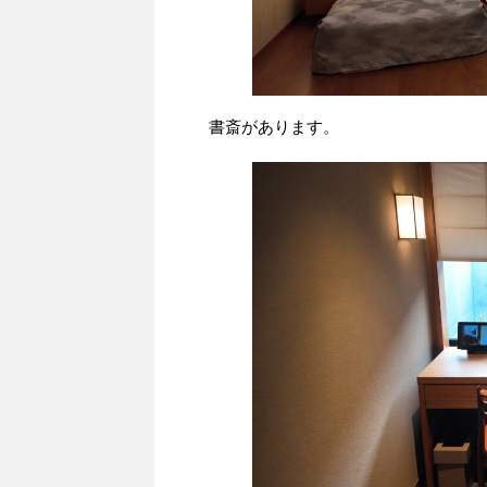
書斎があります。