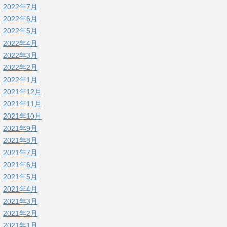
2022年7月
2022年6月
2022年5月
2022年4月
2022年3月
2022年2月
2022年1月
2021年12月
2021年11月
2021年10月
2021年9月
2021年8月
2021年7月
2021年6月
2021年5月
2021年4月
2021年3月
2021年2月
2021年1月