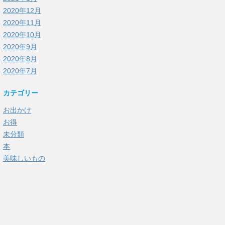
2020年12月
2020年11月
2020年10月
2020年9月
2020年8月
2020年7月
カテゴリー
お出かけ
お得
未分類
本
美味しいもの