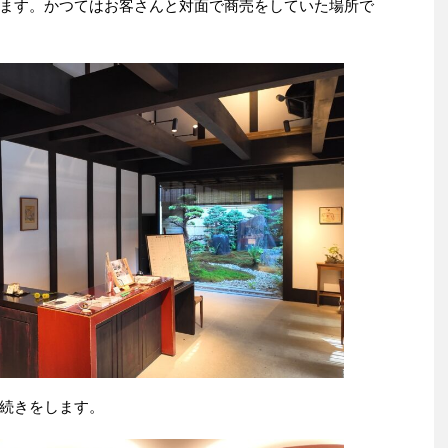
ます。かつてはお客さんと対面で商売をしていた場所で
続きをします。