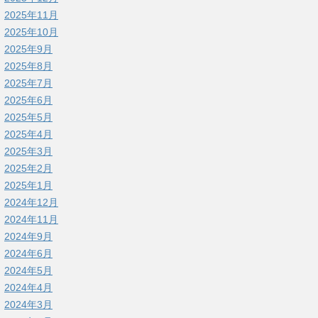
2025年11月
2025年10月
2025年9月
2025年8月
2025年7月
2025年6月
2025年5月
2025年4月
2025年3月
2025年2月
2025年1月
2024年12月
2024年11月
2024年9月
2024年6月
2024年5月
2024年4月
2024年3月