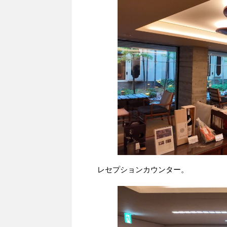
レセプションカウンター。