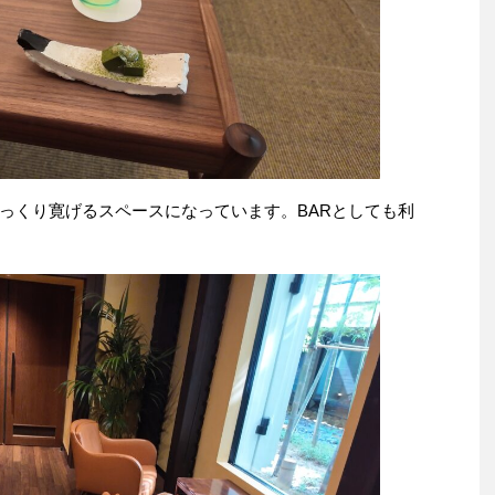
っくり寛げるスペースになっています。BARとしても利