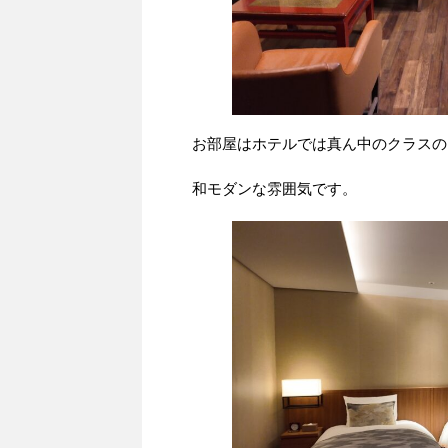
お部屋はホテルでは真ん中のクラスの
和モダンな雰囲気です。