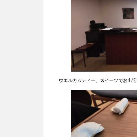
ウエルカムティー、スイーツでお出迎