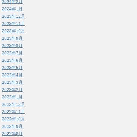
2024年2月
2024年1月
2023年12月
2023年11月
2023年10月
2023年9月
2023年8月
2023年7月
2023年6月
2023年5月
2023年4月
2023年3月
2023年2月
2023年1月
2022年12月
2022年11月
2022年10月
2022年9月
2022年8月