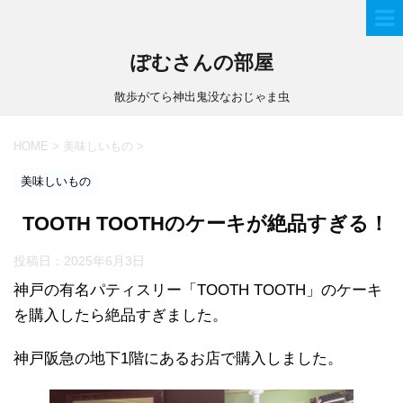
ぽむさんの部屋
散歩がてら神出鬼没なおじゃま虫
HOME
>
美味しいもの
>
美味しいもの
TOOTH TOOTHのケーキが絶品すぎる！
投稿日：
2025年6月3日
神戸の有名パティスリー「TOOTH TOOTH」のケーキ
を購入したら絶品すぎました。
神戸阪急の地下1階にあるお店で購入しました。