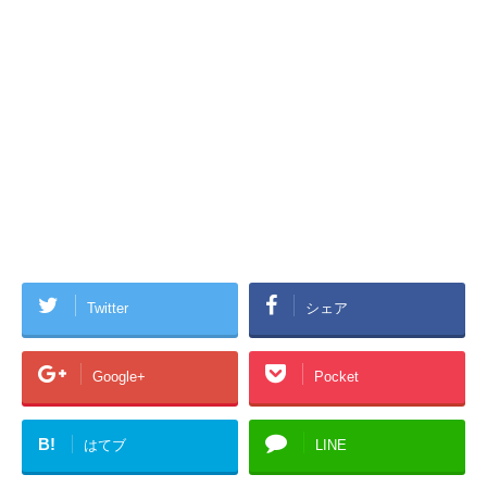
Twitter
シェア
Google+
Pocket
B!
はてブ
LINE