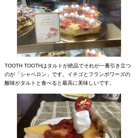
TOOTH TOOTHはタルトが絶品でそれが一番引き立つ
のが「シャペロン」です。イチゴとフランボワーズの
酸味がタルトと食べると最高に美味しいです。