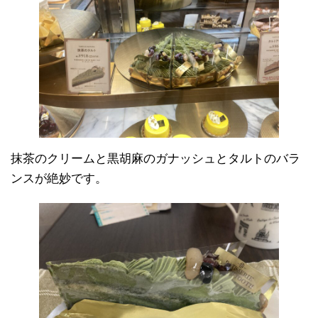
抹茶のクリームと黒胡麻のガナッシュとタルトのバラ
ンスが絶妙です。