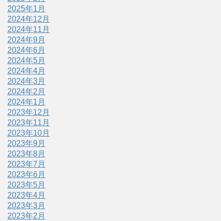
2025年1月
2024年12月
2024年11月
2024年9月
2024年6月
2024年5月
2024年4月
2024年3月
2024年2月
2024年1月
2023年12月
2023年11月
2023年10月
2023年9月
2023年8月
2023年7月
2023年6月
2023年5月
2023年4月
2023年3月
2023年2月