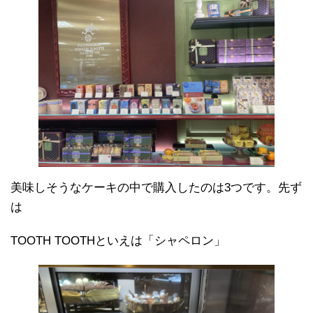
美味しそうなケーキの中で購入したのは3つです。先ず
は
TOOTH TOOTHといえは「シャペロン」