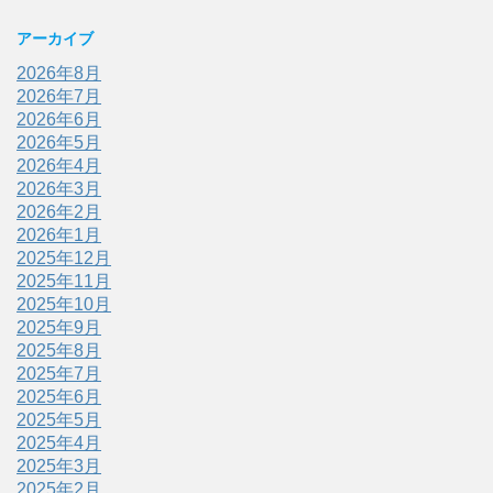
アーカイブ
2026年8月
2026年7月
2026年6月
2026年5月
2026年4月
2026年3月
2026年2月
2026年1月
2025年12月
2025年11月
2025年10月
2025年9月
2025年8月
2025年7月
2025年6月
2025年5月
2025年4月
2025年3月
2025年2月