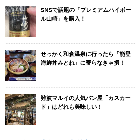
SNSで話題の「プレミアムハイボー
ル山崎」を購入！
せっかく和倉温泉に行ったら「能登
海鮮丼みとね」に寄らなきゃ損！
難波マルイの人気パン屋「カスカー
ド」はどれも美味しい！