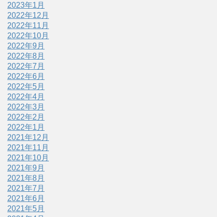
2023年1月
2022年12月
2022年11月
2022年10月
2022年9月
2022年8月
2022年7月
2022年6月
2022年5月
2022年4月
2022年3月
2022年2月
2022年1月
2021年12月
2021年11月
2021年10月
2021年9月
2021年8月
2021年7月
2021年6月
2021年5月