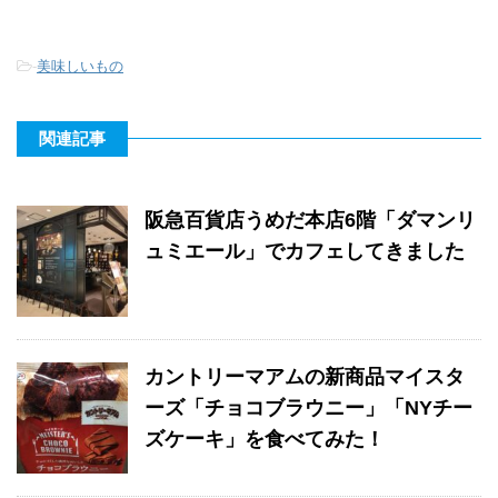
-
美味しいもの
関連記事
阪急百貨店うめだ本店6階「ダマンリ
ュミエール」でカフェしてきました
カントリーマアムの新商品マイスタ
ーズ「チョコブラウニー」「NYチー
ズケーキ」を食べてみた！