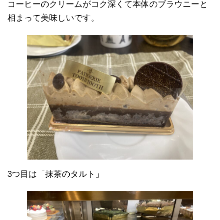
コーヒーのクリームがコク深くて本体のブラウニーと
相まって美味しいです。
3つ目は「抹茶のタルト」