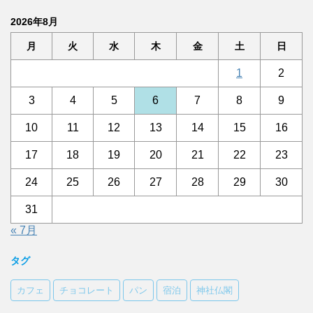
2026年8月
月
火
水
木
金
土
日
1
2
3
4
5
6
7
8
9
10
11
12
13
14
15
16
17
18
19
20
21
22
23
24
25
26
27
28
29
30
31
« 7月
タグ
カフェ
チョコレート
パン
宿泊
神社仏閣