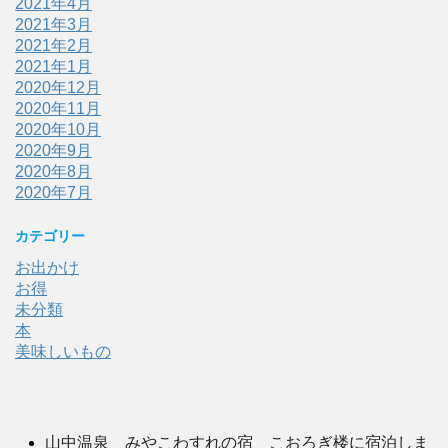
2021年4月
2021年3月
2021年2月
2021年1月
2020年12月
2020年11月
2020年10月
2020年9月
2020年8月
2020年7月
カテゴリー
お出かけ
お得
未分類
本
美味しいもの
山中温泉 みやこわすれの宿 こおろぎ楼に宿泊しま