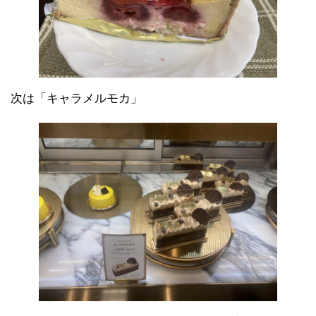
次は「キャラメルモカ」