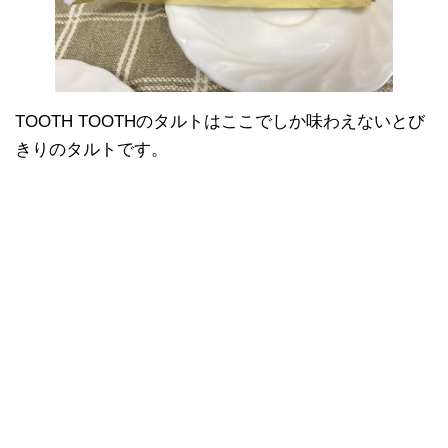
TOOTH TOOTHのタルトはここでしか味わえないとび
きりのタルトです。