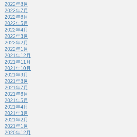
2022年8月
2022年7月
2022年6月
2022年5月
2022年4月
2022年3月
2022年2月
2022年1月
2021年12月
2021年11月
2021年10月
2021年9月
2021年8月
2021年7月
2021年6月
2021年5月
2021年4月
2021年3月
2021年2月
2021年1月
2020年12月