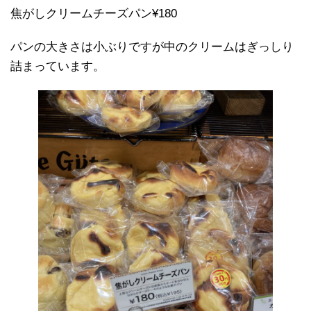
焦がしクリームチーズパン¥180
パンの大きさは小ぶりですが中のクリームはぎっしり
詰まっています。