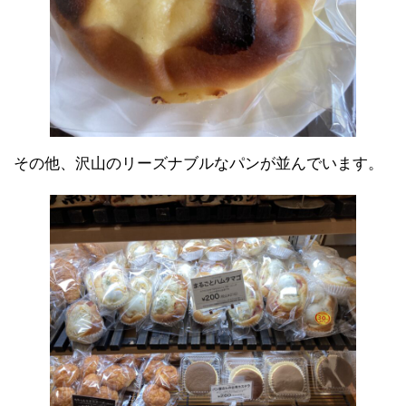
その他、沢山のリーズナブルなパンが並んでいます。