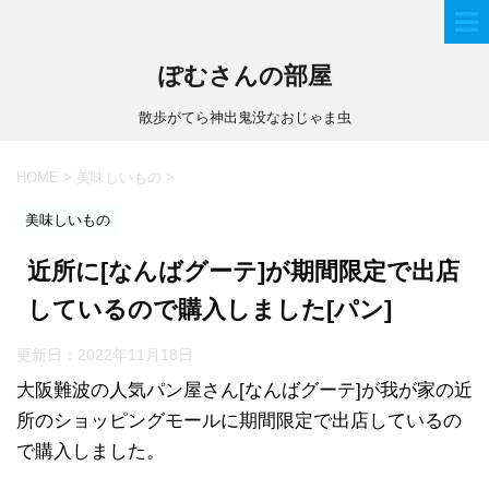
ぽむさんの部屋
散歩がてら神出鬼没なおじゃま虫
HOME
>
美味しいもの
>
美味しいもの
近所に[なんばグーテ]が期間限定で出店
しているので購入しました[パン]
更新日：
2022年11月18日
大阪難波の人気パン屋さん[なんばグーテ]が我が家の近
所のショッピングモールに期間限定で出店しているの
で購入しました。