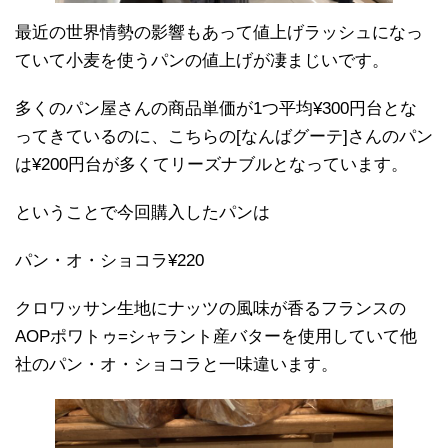
最近の世界情勢の影響もあって値上げラッシュになっ
ていて小麦を使うパンの値上げが凄まじいです。
多くのパン屋さんの商品単価が1つ平均¥300円台とな
ってきているのに、こちらの[なんばグーテ]さんのパン
は¥200円台が多くてリーズナブルとなっています。
ということで今回購入したパンは
パン・オ・ショコラ¥220
クロワッサン生地にナッツの風味が香るフランスの
AOPポワトゥ=シャラント産バターを使用していて他
社のパン・オ・ショコラと一味違います。