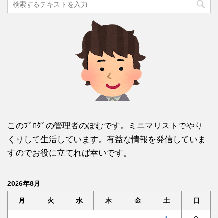
このﾌﾞﾛｸﾞの管理者のぽむです。ミニマリストでやり
くりして生活しています。有益な情報を発信していま
すのでお役に立てれば幸いです。
2026年8月
月
火
水
木
金
土
日