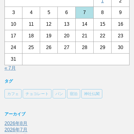
1
2
3
4
5
6
7
8
9
10
11
12
13
14
15
16
17
18
19
20
21
22
23
24
25
26
27
28
29
30
31
« 7月
タグ
カフェ
チョコレート
パン
宿泊
神社仏閣
アーカイブ
2026年8月
2026年7月