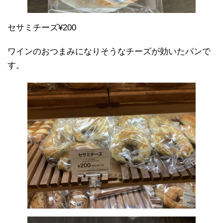
セサミチーズ¥200
ワインのおつまみになりそうなチーズが効いたパンで
す。