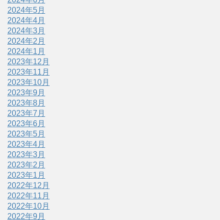
2024年5月
2024年4月
2024年3月
2024年2月
2024年1月
2023年12月
2023年11月
2023年10月
2023年9月
2023年8月
2023年7月
2023年6月
2023年5月
2023年4月
2023年3月
2023年2月
2023年1月
2022年12月
2022年11月
2022年10月
2022年9月