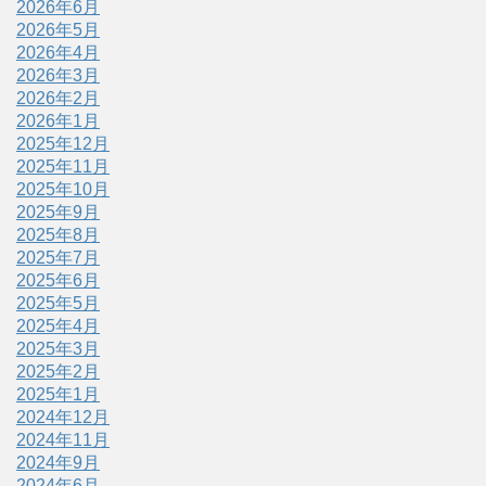
2026年6月
2026年5月
2026年4月
2026年3月
2026年2月
2026年1月
2025年12月
2025年11月
2025年10月
2025年9月
2025年8月
2025年7月
2025年6月
2025年5月
2025年4月
2025年3月
2025年2月
2025年1月
2024年12月
2024年11月
2024年9月
2024年6月