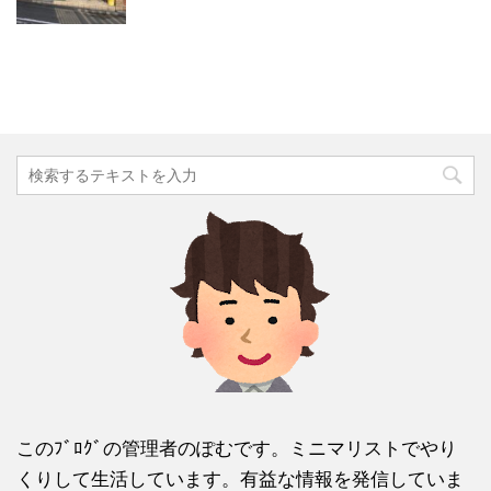
このﾌﾞﾛｸﾞの管理者のぽむです。ミニマリストでやり
くりして生活しています。有益な情報を発信していま