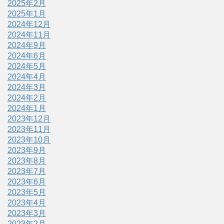
2025年2月
2025年1月
2024年12月
2024年11月
2024年9月
2024年6月
2024年5月
2024年4月
2024年3月
2024年2月
2024年1月
2023年12月
2023年11月
2023年10月
2023年9月
2023年8月
2023年7月
2023年6月
2023年5月
2023年4月
2023年3月
2023年2月