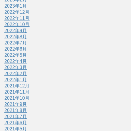
2023年1月
2022年12月
2022年11月
2022年10月
2022年9月
2022年8月
2022年7月
2022年6月
2022年5月
2022年4月
2022年3月
2022年2月
2022年1月
2021年12月
2021年11月
2021年10月
2021年9月
2021年8月
2021年7月
2021年6月
2021年5月