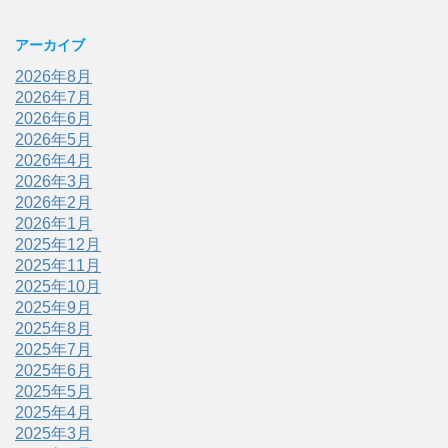
アーカイブ
2026年8月
2026年7月
2026年6月
2026年5月
2026年4月
2026年3月
2026年2月
2026年1月
2025年12月
2025年11月
2025年10月
2025年9月
2025年8月
2025年7月
2025年6月
2025年5月
2025年4月
2025年3月