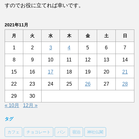
すのでお役に立てれば幸いです。
2021年11月
月
火
水
木
金
土
日
1
2
3
4
5
6
7
8
9
10
11
12
13
14
15
16
17
18
19
20
21
22
23
24
25
26
27
28
29
30
« 10月
12月 »
タグ
カフェ
チョコレート
パン
宿泊
神社仏閣