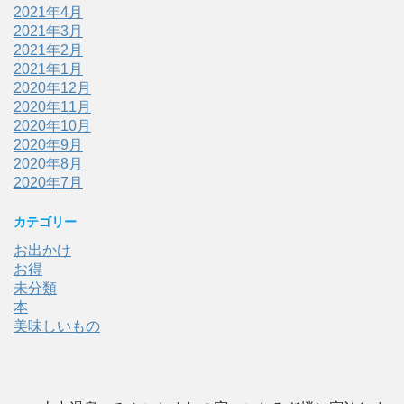
2021年4月
2021年3月
2021年2月
2021年1月
2020年12月
2020年11月
2020年10月
2020年9月
2020年8月
2020年7月
カテゴリー
お出かけ
お得
未分類
本
美味しいもの