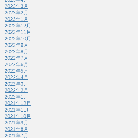
2023年3月
2023年2月
2023年1月
2022年12月
2022年11月
2022年10月
2022年9月
2022年8月
2022年7月
2022年6月
2022年5月
2022年4月
2022年3月
2022年2月
2022年1月
2021年12月
2021年11月
2021年10月
2021年9月
2021年8月
2021年7月