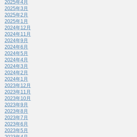
2025年4月
2025年3月
2025年2月
2025年1月
2024年12月
2024年11月
2024年9月
2024年6月
2024年5月
2024年4月
2024年3月
2024年2月
2024年1月
2023年12月
2023年11月
2023年10月
2023年9月
2023年8月
2023年7月
2023年6月
2023年5月
2023年4月