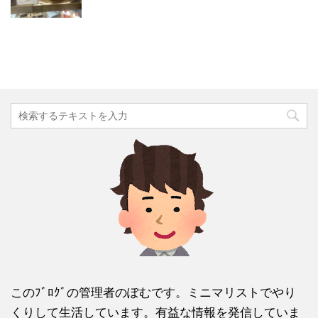
このﾌﾞﾛｸﾞの管理者のぽむです。ミニマリストでやり
くりして生活しています。有益な情報を発信していま