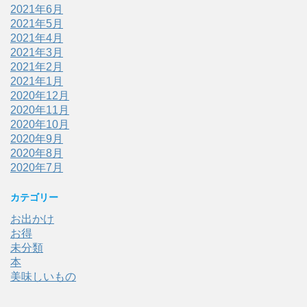
2021年6月
2021年5月
2021年4月
2021年3月
2021年2月
2021年1月
2020年12月
2020年11月
2020年10月
2020年9月
2020年8月
2020年7月
カテゴリー
お出かけ
お得
未分類
本
美味しいもの