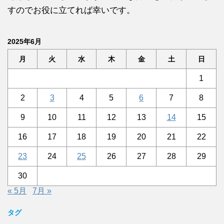
すのでお役に立てれば幸いです。
2025年6月
月
火
水
木
金
土
日
1
2
3
4
5
6
7
8
9
10
11
12
13
14
15
16
17
18
19
20
21
22
23
24
25
26
27
28
29
30
« 5月
7月 »
タグ