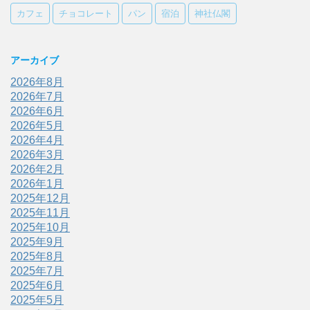
カフェ
チョコレート
パン
宿泊
神社仏閣
アーカイブ
2026年8月
2026年7月
2026年6月
2026年5月
2026年4月
2026年3月
2026年2月
2026年1月
2025年12月
2025年11月
2025年10月
2025年9月
2025年8月
2025年7月
2025年6月
2025年5月