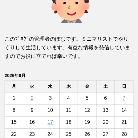
このﾌﾞﾛｸﾞの管理者のぽむです。ミニマリストでやり
くりして生活しています。有益な情報を発信していま
すのでお役に立てれば幸いです。
2026年6月
月
火
水
木
金
土
日
1
2
3
4
5
6
7
8
9
10
11
12
13
14
15
16
17
18
19
20
21
22
23
24
25
26
27
28