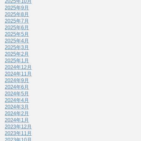
2025年10月
2025年9月
2025年8月
2025年7月
2025年6月
2025年5月
2025年4月
2025年3月
2025年2月
2025年1月
2024年12月
2024年11月
2024年9月
2024年6月
2024年5月
2024年4月
2024年3月
2024年2月
2024年1月
2023年12月
2023年11月
2023年10月