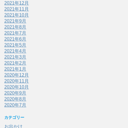
2021年12月
2021年11月
2021年10月
2021年9月
2021年8月
2021年7月
2021年6月
2021年5月
2021年4月
2021年3月
2021年2月
2021年1月
2020年12月
2020年11月
2020年10月
2020年9月
2020年8月
2020年7月
カテゴリー
お出かけ