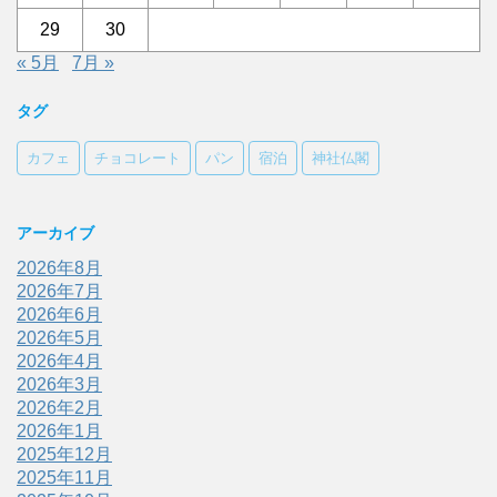
29
30
« 5月
7月 »
タグ
カフェ
チョコレート
パン
宿泊
神社仏閣
アーカイブ
2026年8月
2026年7月
2026年6月
2026年5月
2026年4月
2026年3月
2026年2月
2026年1月
2025年12月
2025年11月