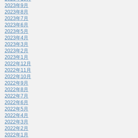
2023年9月
2023年8月
2023年7月
2023年6月
2023年5月
2023年4月
2023年3月
2023年2月
2023年1月
2022年12月
2022年11月
2022年10月
2022年9月
2022年8月
2022年7月
2022年6月
2022年5月
2022年4月
2022年3月
2022年2月
2022年1月