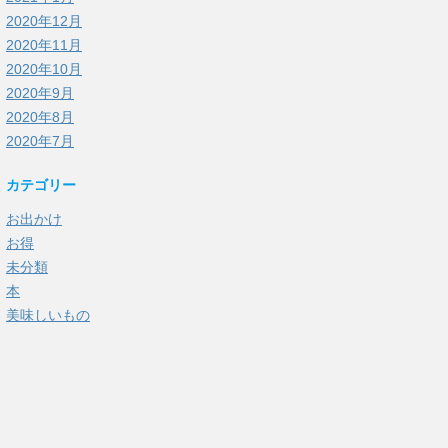
2020年12月
2020年11月
2020年10月
2020年9月
2020年8月
2020年7月
カテゴリー
お出かけ
お得
未分類
本
美味しいもの