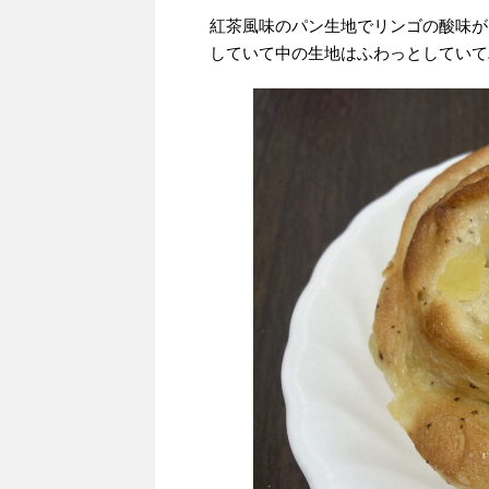
紅茶風味のパン生地でリンゴの酸味が
していて中の生地はふわっとしていて