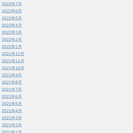
2022年7月
2022年6月
2022年5月
2022年4月
2022年3月
2022年2月
2022年1月
2021年12月
2021年11月
2021年10月
2021年9月
2021年8月
2021年7月
2021年6月
2021年5月
2021年4月
2021年3月
2021年2月
2021年1月