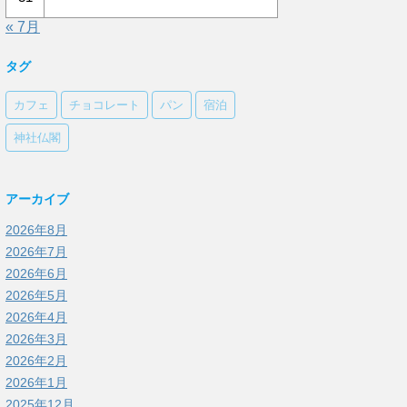
« 7月
タグ
カフェ
チョコレート
パン
宿泊
神社仏閣
アーカイブ
2026年8月
2026年7月
2026年6月
2026年5月
2026年4月
2026年3月
2026年2月
2026年1月
2025年12月