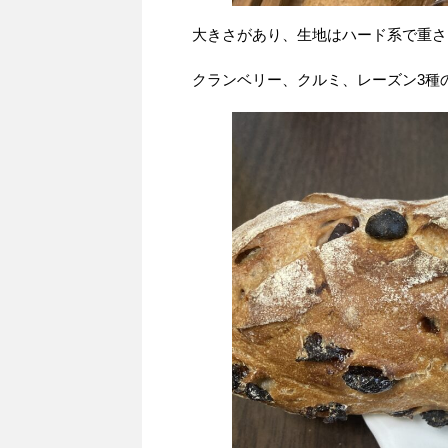
大きさがあり、生地はハード系で重さ
クランベリー、クルミ、レーズン3種