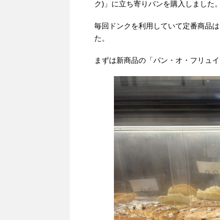
ク)」に立ち寄りパンを購入しました
毎回ドンクを利用していて定番商品は
た。
まずは新商品の「パン・オ・フリュイ」¥