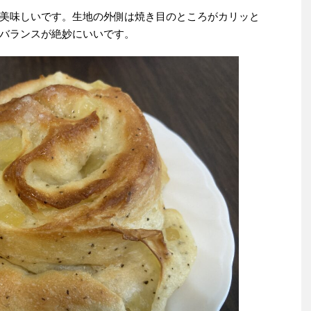
美味しいです。生地の外側は焼き目のところがカリッと
バランスが絶妙にいいです。