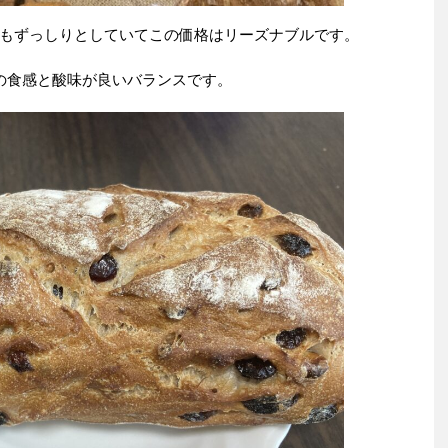
もずっしりとしていてこの価格はリーズナブルです。
の食感と酸味が良いバランスです。