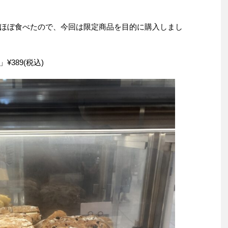
。
ほぼ食べたので、今回は限定商品を目的に購入しまし
389(税込)