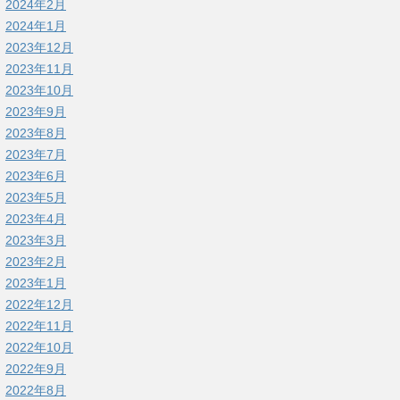
2024年2月
2024年1月
2023年12月
2023年11月
2023年10月
2023年9月
2023年8月
2023年7月
2023年6月
2023年5月
2023年4月
2023年3月
2023年2月
2023年1月
2022年12月
2022年11月
2022年10月
2022年9月
2022年8月