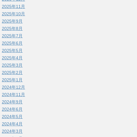
2025年11月
2025年10月
2025年9月
2025年8月
2025年7月
2025年6月
2025年5月
2025年4月
2025年3月
2025年2月
2025年1月
2024年12月
2024年11月
2024年9月
2024年6月
2024年5月
2024年4月
2024年3月