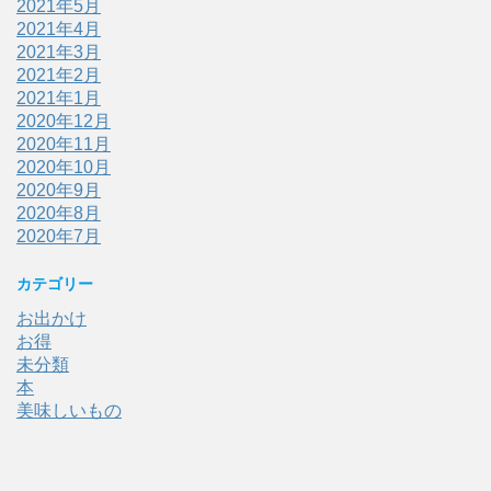
2021年5月
2021年4月
2021年3月
2021年2月
2021年1月
2020年12月
2020年11月
2020年10月
2020年9月
2020年8月
2020年7月
カテゴリー
お出かけ
お得
未分類
本
美味しいもの