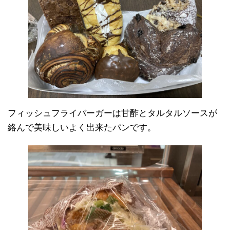
フィッシュフライバーガーは甘酢とタルタルソースが
絡んで美味しいよく出来たパンです。