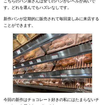
こちらのパン屋さんは全てのパンがレベルが高いで
す。どれを選んでもハズレなしです。
新作パンが定期的に販売されて毎回楽しみに来店する
ことができます。
今回の新作はチョコレート好きの私にはたまらないチ