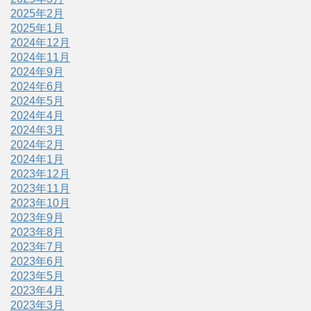
2025年2月
2025年1月
2024年12月
2024年11月
2024年9月
2024年6月
2024年5月
2024年4月
2024年3月
2024年2月
2024年1月
2023年12月
2023年11月
2023年10月
2023年9月
2023年8月
2023年7月
2023年6月
2023年5月
2023年4月
2023年3月