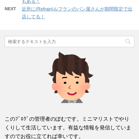
もある！
NEXT
近所に(Refrain)ルフランのパン屋さんが期間限定で出
店してる！
このﾌﾞﾛｸﾞの管理者のぽむです。ミニマリストでやり
くりして生活しています。有益な情報を発信していま
すのでお役に立てれば幸いです。