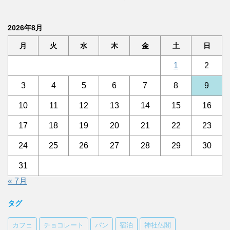
2026年8月
月
火
水
木
金
土
日
1
2
3
4
5
6
7
8
9
10
11
12
13
14
15
16
17
18
19
20
21
22
23
24
25
26
27
28
29
30
31
« 7月
タグ
カフェ
チョコレート
パン
宿泊
神社仏閣