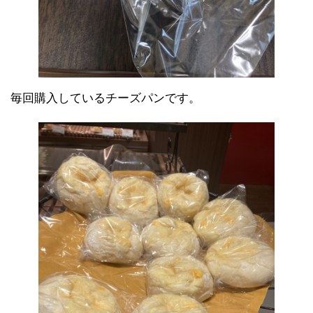
毎回購入しているチーズパンです。