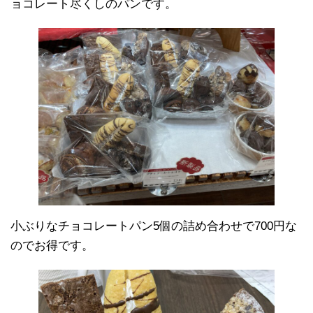
ョコレート尽くしのパンです。
小ぶりなチョコレートパン5個の詰め合わせで700円な
のでお得です。