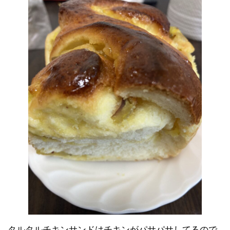
タルタルチキンサンドはチキンがパサパサしてるので