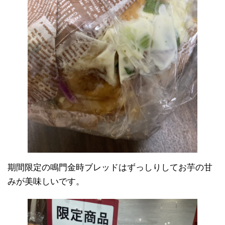
期間限定の鳴門金時ブレッドはずっしりしてお芋の甘
みが美味しいです。