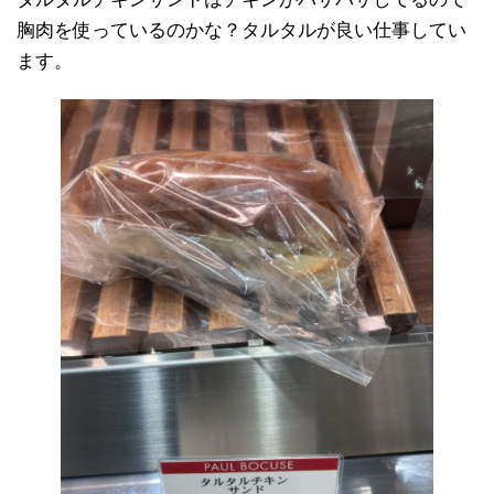
胸肉を使っているのかな？タルタルが良い仕事してい
ます。