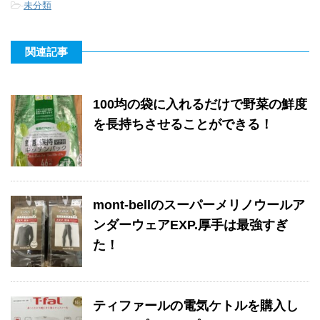
-
未分類
関連記事
100均の袋に入れるだけで野菜の鮮度
を長持ちさせることができる！
mont-bellのスーパーメリノウールア
ンダーウェアEXP.厚手は最強すぎ
た！
ティファールの電気ケトルを購入し