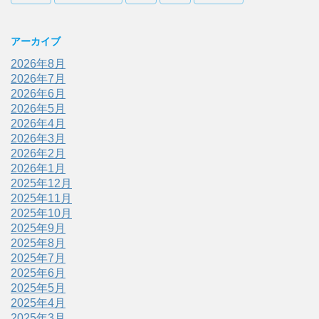
アーカイブ
2026年8月
2026年7月
2026年6月
2026年5月
2026年4月
2026年3月
2026年2月
2026年1月
2025年12月
2025年11月
2025年10月
2025年9月
2025年8月
2025年7月
2025年6月
2025年5月
2025年4月
2025年3月