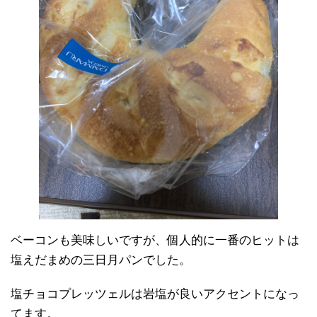
ベーコンも美味しいですが、個人的に一番のヒットは
塩えだまめの三日月パンでした。
塩チョコプレッツェルは岩塩が良いアクセントになっ
てます。