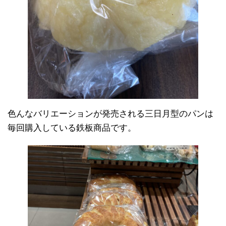
色んなバリエーションが発売される三日月型のパンは
毎回購入している鉄板商品です。