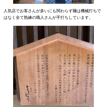
人気店でお客さんが多いにも関わらず麺は機械打ちで
はなく全て熟練の職人さんが手打ちしています。