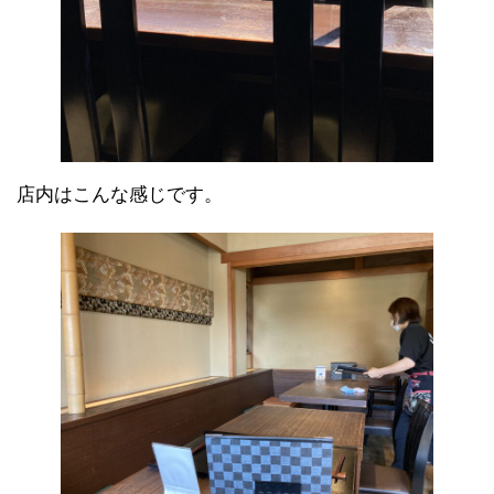
店内はこんな感じです。