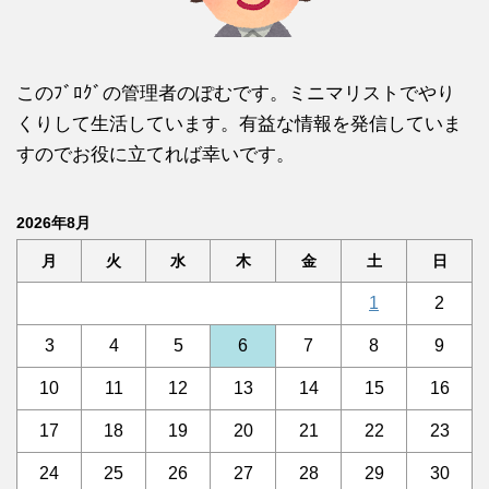
このﾌﾞﾛｸﾞの管理者のぽむです。ミニマリストでやり
くりして生活しています。有益な情報を発信していま
すのでお役に立てれば幸いです。
2026年8月
月
火
水
木
金
土
日
1
2
3
4
5
6
7
8
9
10
11
12
13
14
15
16
17
18
19
20
21
22
23
24
25
26
27
28
29
30