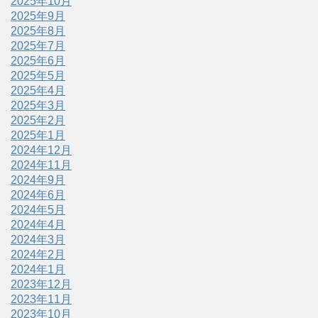
2025年10月
2025年9月
2025年8月
2025年7月
2025年6月
2025年5月
2025年4月
2025年3月
2025年2月
2025年1月
2024年12月
2024年11月
2024年9月
2024年6月
2024年5月
2024年4月
2024年3月
2024年2月
2024年1月
2023年12月
2023年11月
2023年10月