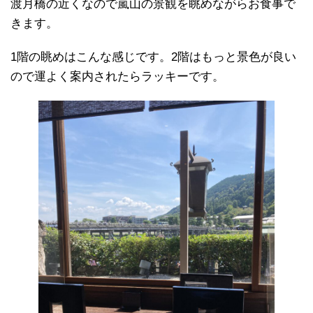
渡月橋の近くなので嵐山の景観を眺めながらお食事で
きます。
1階の眺めはこんな感じです。2階はもっと景色が良い
ので運よく案内されたらラッキーです。