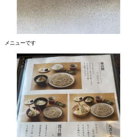
メニューです