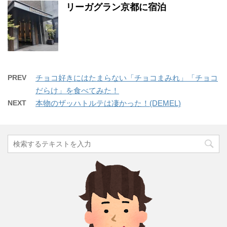
リーガグラン京都に宿泊
PREV
チョコ好きにはたまらない「チョコまみれ」「チョコ
だらけ」を食べてみた！
NEXT
本物のザッハトルテは凄かった！(DEMEL)