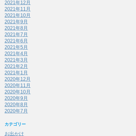
2021年12月
2021年11月
2021年10月
2021年9月
2021年8月
2021年7月
2021年6月
2021年5月
2021年4月
2021年3月
2021年2月
2021年1月
2020年12月
2020年11月
2020年10月
2020年9月
2020年8月
2020年7月
カテゴリー
お出かけ