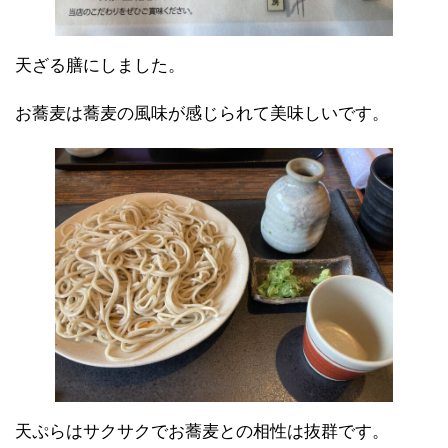
天ざる膳にしました。
お蕎麦は蕎麦の風味が感じられて美味しいです。
天ぷらはサクサクでお蕎麦との相性は抜群です。