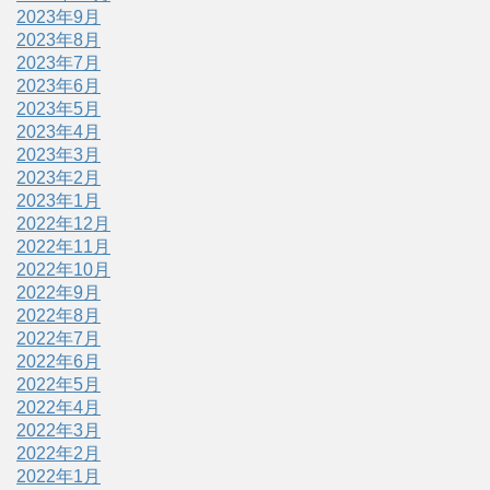
2023年9月
2023年8月
2023年7月
2023年6月
2023年5月
2023年4月
2023年3月
2023年2月
2023年1月
2022年12月
2022年11月
2022年10月
2022年9月
2022年8月
2022年7月
2022年6月
2022年5月
2022年4月
2022年3月
2022年2月
2022年1月