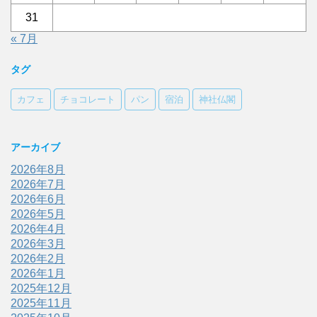
31
« 7月
タグ
カフェ
チョコレート
パン
宿泊
神社仏閣
アーカイブ
2026年8月
2026年7月
2026年6月
2026年5月
2026年4月
2026年3月
2026年2月
2026年1月
2025年12月
2025年11月