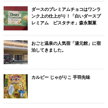
ダースのプレミアムチョコはワンラ
ンク上の仕上がり！「白いダースプ
レミアム ピスタチオ」森永製菓
おごと温泉の人気宿「湯元館」に宿
泊してきました。
カルビー じゃがりこ 手羽先味