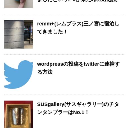
remm+(レムプラス)三ノ宮に宿泊し
てきました！
wordpressの投稿をtwitterに連携す
る方法
SUSgallery(サスギャラリー)のチタ
ンタンブラーはNo.1！