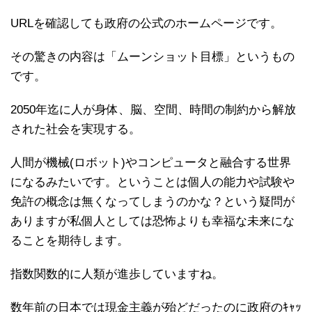
URLを確認しても政府の公式のホームページです。
その驚きの内容は「ムーンショット目標」というもの
です。
2050年迄に人が身体、脳、空間、時間の制約から解放
された社会を実現する。
人間が機械(ロボット)やコンピュータと融合する世界
になるみたいです。ということは個人の能力や試験や
免許の概念は無くなってしまうのかな？という疑問が
ありますが私個人としては恐怖よりも幸福な未来にな
ることを期待します。
指数関数的に人類が進歩していますね。
数年前の日本では現金主義が殆どだったのに政府のｷｬｯ