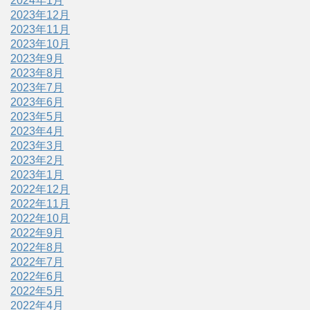
2024年1月
2023年12月
2023年11月
2023年10月
2023年9月
2023年8月
2023年7月
2023年6月
2023年5月
2023年4月
2023年3月
2023年2月
2023年1月
2022年12月
2022年11月
2022年10月
2022年9月
2022年8月
2022年7月
2022年6月
2022年5月
2022年4月