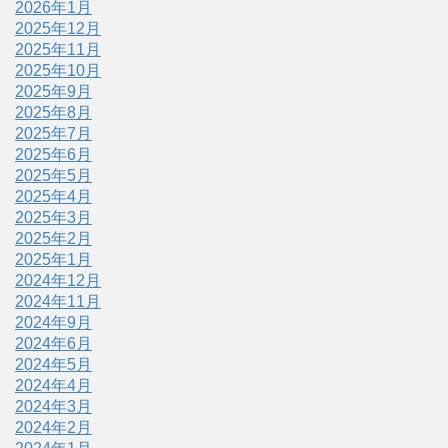
2026年1月
2025年12月
2025年11月
2025年10月
2025年9月
2025年8月
2025年7月
2025年6月
2025年5月
2025年4月
2025年3月
2025年2月
2025年1月
2024年12月
2024年11月
2024年9月
2024年6月
2024年5月
2024年4月
2024年3月
2024年2月