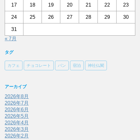
17
18
19
20
21
22
23
24
25
26
27
28
29
30
31
« 7月
タグ
カフェ
チョコレート
パン
宿泊
神社仏閣
アーカイブ
2026年8月
2026年7月
2026年6月
2026年5月
2026年4月
2026年3月
2026年2月