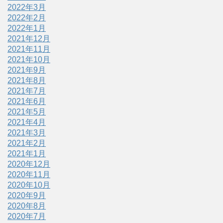
2022年3月
2022年2月
2022年1月
2021年12月
2021年11月
2021年10月
2021年9月
2021年8月
2021年7月
2021年6月
2021年5月
2021年4月
2021年3月
2021年2月
2021年1月
2020年12月
2020年11月
2020年10月
2020年9月
2020年8月
2020年7月