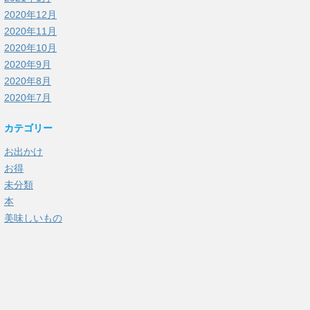
2020年12月
2020年11月
2020年10月
2020年9月
2020年8月
2020年7月
カテゴリー
お出かけ
お得
未分類
本
美味しいもの