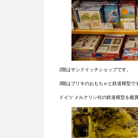
2階はサンドイッチショップです。
3階はブリキのおもちゃと鉄道模型で
ドイツ メルクリン社の鉄道模型を鑑