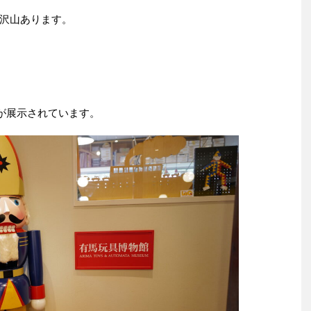
沢山あります。
ゃが展示されています。