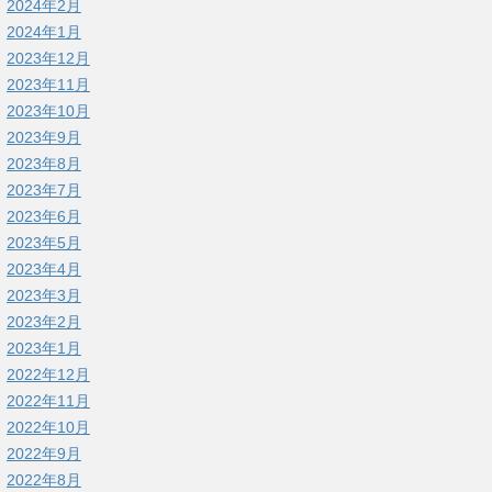
2024年2月
2024年1月
2023年12月
2023年11月
2023年10月
2023年9月
2023年8月
2023年7月
2023年6月
2023年5月
2023年4月
2023年3月
2023年2月
2023年1月
2022年12月
2022年11月
2022年10月
2022年9月
2022年8月