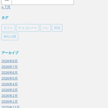
« 7月
タグ
カフェ
チョコレート
パン
宿泊
神社仏閣
アーカイブ
2026年8月
2026年7月
2026年6月
2026年5月
2026年4月
2026年3月
2026年2月
2026年1月
2025年12月