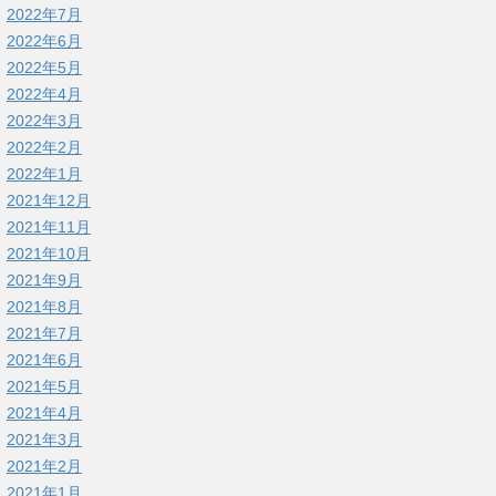
2022年7月
2022年6月
2022年5月
2022年4月
2022年3月
2022年2月
2022年1月
2021年12月
2021年11月
2021年10月
2021年9月
2021年8月
2021年7月
2021年6月
2021年5月
2021年4月
2021年3月
2021年2月
2021年1月