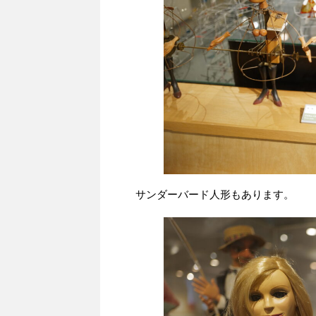
サンダーバード人形もあります。