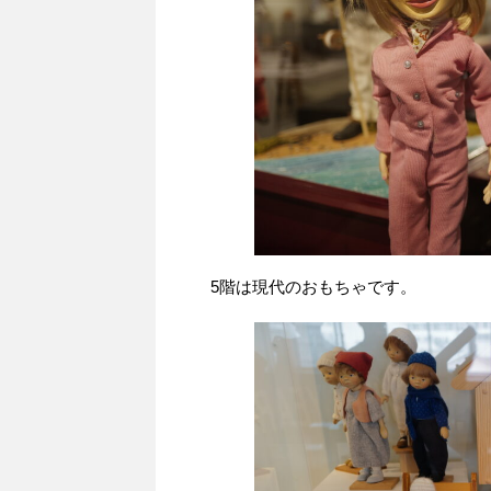
5階は現代のおもちゃです。