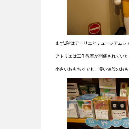
まず1階はアトリエとミュージアムシ
アトリエは工作教室が開催されていた
小さいおもちゃでも、凄い値段のおも