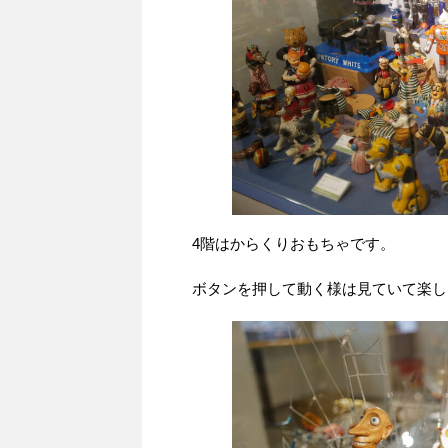
4階はからくりおもちゃです。
ボタンを押して動く様は見ていて楽し