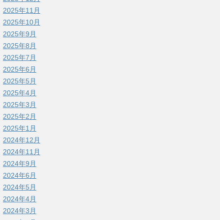
2025年11月
2025年10月
2025年9月
2025年8月
2025年7月
2025年6月
2025年5月
2025年4月
2025年3月
2025年2月
2025年1月
2024年12月
2024年11月
2024年9月
2024年6月
2024年5月
2024年4月
2024年3月