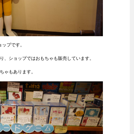
ョップです。
り、ショップではおもちゃも販売しています。
ちゃもあります。