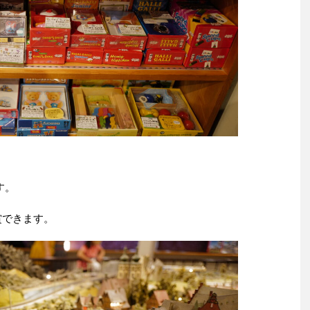
す。
賞できます。