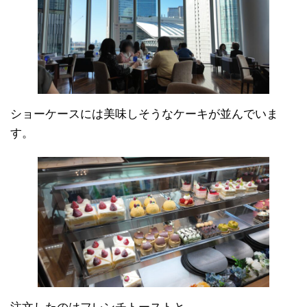
ショーケースには美味しそうなケーキが並んでいま
す。