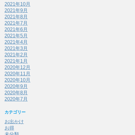
2021年10月
2021年9月
2021年8月
2021年7月
2021年6月
2021年5月
2021年4月
2021年3月
2021年2月
2021年1月
2020年12月
2020年11月
2020年10月
2020年9月
2020年8月
2020年7月
カテゴリー
お出かけ
お得
未分類