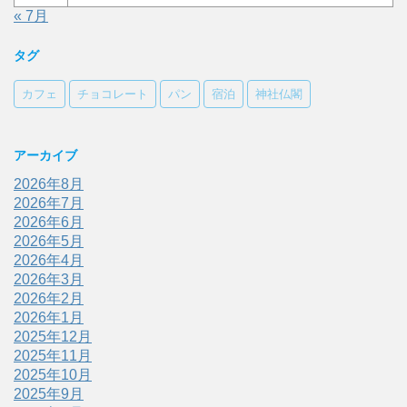
« 7月
タグ
カフェ
チョコレート
パン
宿泊
神社仏閣
アーカイブ
2026年8月
2026年7月
2026年6月
2026年5月
2026年4月
2026年3月
2026年2月
2026年1月
2025年12月
2025年11月
2025年10月
2025年9月