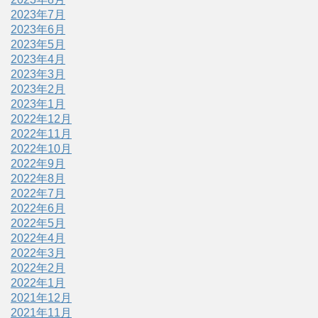
2023年7月
2023年6月
2023年5月
2023年4月
2023年3月
2023年2月
2023年1月
2022年12月
2022年11月
2022年10月
2022年9月
2022年8月
2022年7月
2022年6月
2022年5月
2022年4月
2022年3月
2022年2月
2022年1月
2021年12月
2021年11月