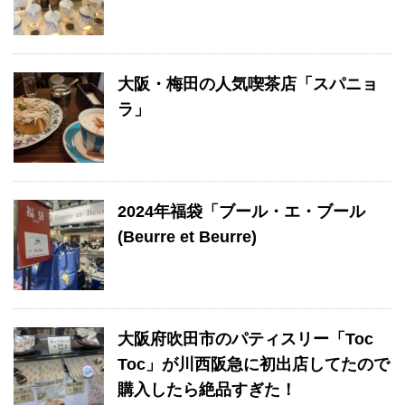
大阪・梅田の人気喫茶店「スパニョ
ラ」
2024年福袋「ブール・エ・ブール
(Beurre et Beurre)
大阪府吹田市のパティスリー「Toc
Toc」が川西阪急に初出店してたので
購入したら絶品すぎた！