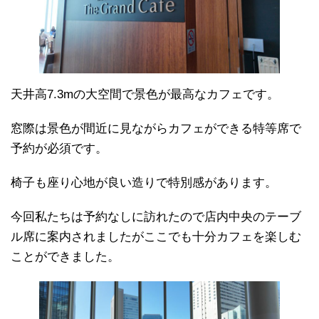
天井高7.3mの大空間で景色が最高なカフェです。
窓際は景色が間近に見ながらカフェができる特等席で
予約が必須です。
椅子も座り心地が良い造りで特別感があります。
今回私たちは予約なしに訪れたので店内中央のテーブ
ル席に案内されましたがここでも十分カフェを楽しむ
ことができました。