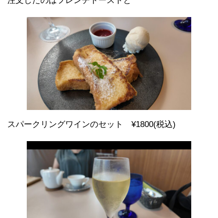
注文したのはフレンチトーストと
スパークリングワインのセット ¥1800(税込)