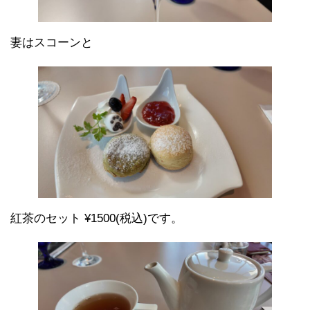
妻はスコーンと
紅茶のセット ¥1500(税込)です。