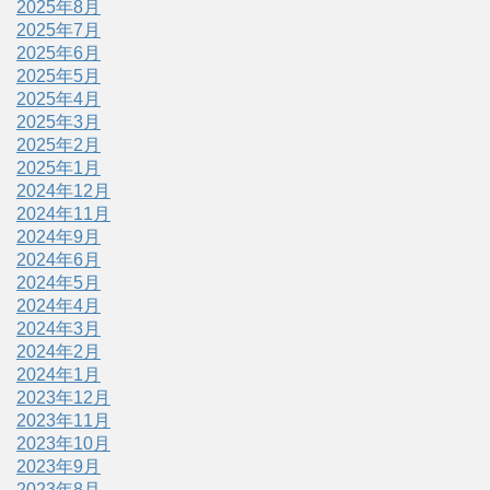
2025年8月
2025年7月
2025年6月
2025年5月
2025年4月
2025年3月
2025年2月
2025年1月
2024年12月
2024年11月
2024年9月
2024年6月
2024年5月
2024年4月
2024年3月
2024年2月
2024年1月
2023年12月
2023年11月
2023年10月
2023年9月
2023年8月