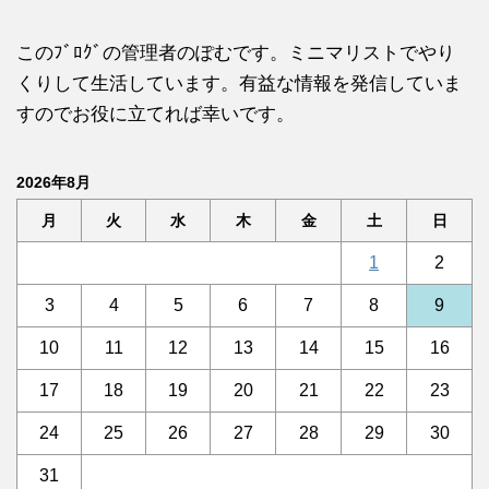
このﾌﾞﾛｸﾞの管理者のぽむです。ミニマリストでやり
くりして生活しています。有益な情報を発信していま
すのでお役に立てれば幸いです。
2026年8月
月
火
水
木
金
土
日
1
2
3
4
5
6
7
8
9
10
11
12
13
14
15
16
17
18
19
20
21
22
23
24
25
26
27
28
29
30
31