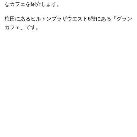
なカフェを紹介します。
梅田にあるヒルトンプラザウエスト6階にある「グラン
カフェ」です。