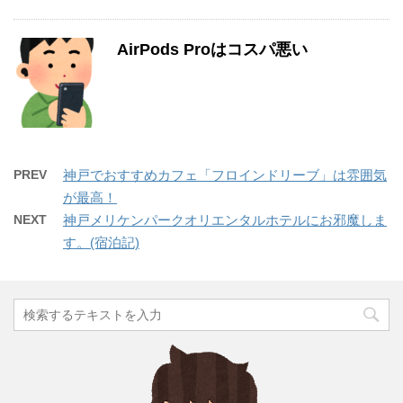
AirPods Proはコスパ悪い
PREV
神戸でおすすめカフェ「フロインドリーブ」は雰囲気
が最高！
NEXT
神戸メリケンパークオリエンタルホテルにお邪魔しま
す。(宿泊記)