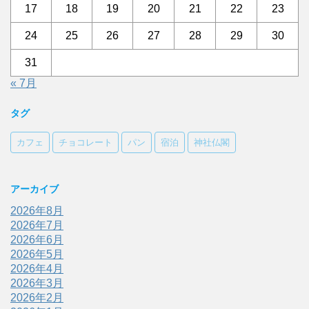
17
18
19
20
21
22
23
24
25
26
27
28
29
30
31
« 7月
タグ
カフェ
チョコレート
パン
宿泊
神社仏閣
アーカイブ
2026年8月
2026年7月
2026年6月
2026年5月
2026年4月
2026年3月
2026年2月