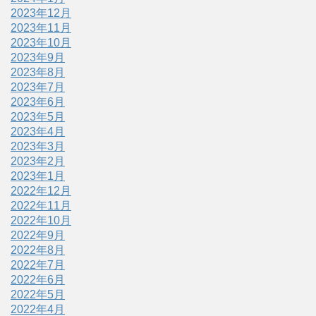
2023年12月
2023年11月
2023年10月
2023年9月
2023年8月
2023年7月
2023年6月
2023年5月
2023年4月
2023年3月
2023年2月
2023年1月
2022年12月
2022年11月
2022年10月
2022年9月
2022年8月
2022年7月
2022年6月
2022年5月
2022年4月