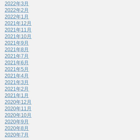
2022年3月
2022年2月
2022年1月
2021年12月
2021年11月
2021年10月
2021年9月
2021年8月
2021年7月
2021年6月
2021年5月
2021年4月
2021年3月
2021年2月
2021年1月
2020年12月
2020年11月
2020年10月
2020年9月
2020年8月
2020年7月