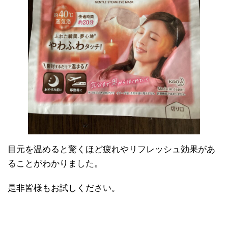
目元を温めると驚くほど疲れやリフレッシュ効果があ
ることがわかりました。
是非皆様もお試しください。