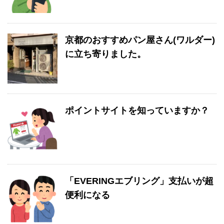
京都のおすすめパン屋さん(ワルダー)
に立ち寄りました。
ポイントサイトを知っていますか？
「EVERINGエブリング」支払いが超
便利になる