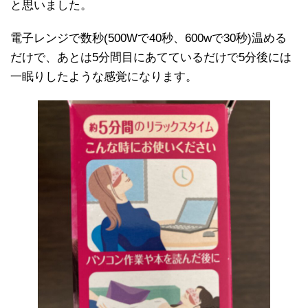
と思いました。
電子レンジで数秒(500Wで40秒、600wで30秒)温める
だけで、あとは5分間目にあてているだけで5分後には
一眠りしたような感覚になります。