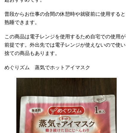
普段からお仕事の合間の休憩時や就寝前に使用すると
熟睡できます。
この商品は電子レンジを使用するため自宅での使用が
前提です。外出先では電子レンジが使えないので使い
捨ての商品もあります。
めぐりズム 蒸気でホットアイマスク