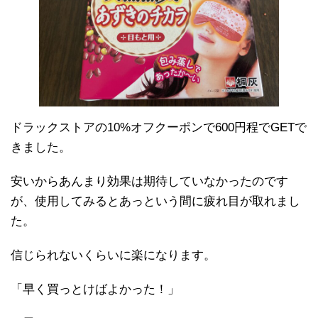
ドラックストアの10%オフクーポンで600円程でGETで
きました。
安いからあんまり効果は期待していなかったのです
が、使用してみるとあっという間に疲れ目が取れまし
た。
信じられないくらいに楽になります。
「早く買っとけばよかった！」