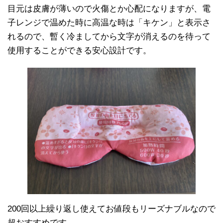
目元は皮膚が薄いので火傷とか心配になりますが、電
子レンジで温めた時に高温な時は「キケン」と表示さ
れるので、暫く冷ましてから文字が消えるのを待って
使用することができる安心設計です。
200回以上繰り返し使えてお値段もリーズナブルなので
超おすすめです。