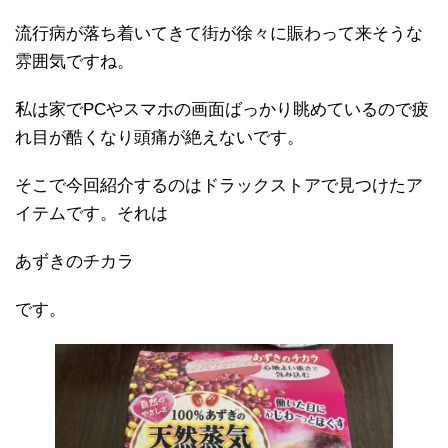
流行病が落ち着いてきて街が徐々に賑わって来そうな
雰囲気ですね。
私は家でPCやスマホの画面ばっかり眺めているので疲
れ目が酷くなり頭痛が絶えないです。
そこで今回紹介するのはドラックストアで見つけたア
イテムです。それは
あずきのチカラ
です。