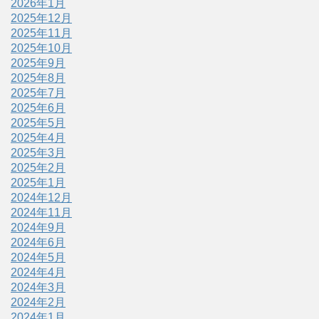
2026年1月
2025年12月
2025年11月
2025年10月
2025年9月
2025年8月
2025年7月
2025年6月
2025年5月
2025年4月
2025年3月
2025年2月
2025年1月
2024年12月
2024年11月
2024年9月
2024年6月
2024年5月
2024年4月
2024年3月
2024年2月
2024年1月