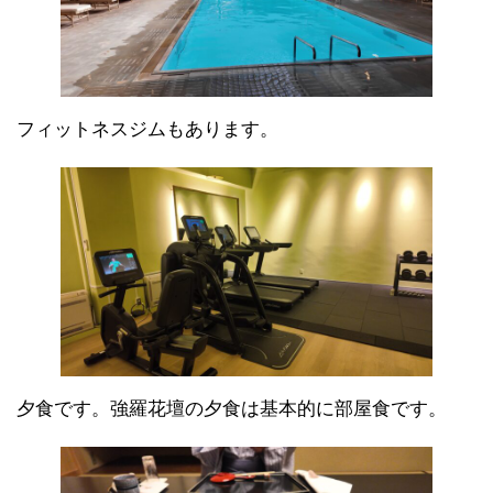
フィットネスジムもあります。
夕食です。強羅花壇の夕食は基本的に部屋食です。