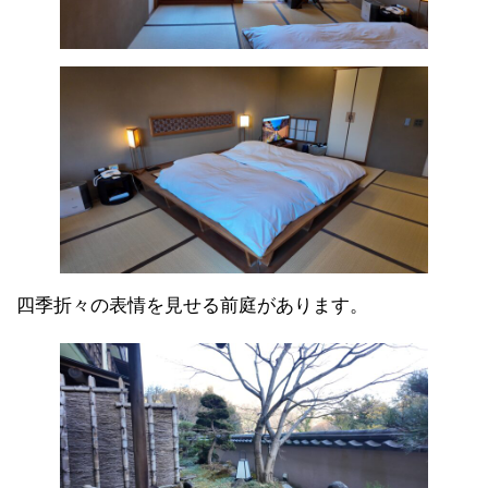
四季折々の表情を見せる前庭があります。