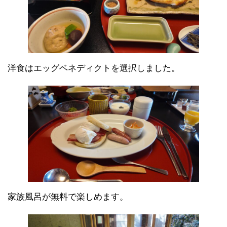
洋食はエッグベネディクトを選択しました。
家族風呂が無料で楽しめます。