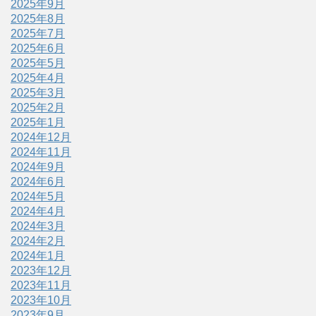
2025年9月
2025年8月
2025年7月
2025年6月
2025年5月
2025年4月
2025年3月
2025年2月
2025年1月
2024年12月
2024年11月
2024年9月
2024年6月
2024年5月
2024年4月
2024年3月
2024年2月
2024年1月
2023年12月
2023年11月
2023年10月
2023年9月