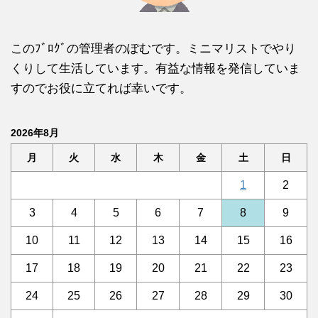
このﾌﾞﾛｸﾞの管理者のぽむです。ミニマリストでやり
くりして生活しています。有益な情報を発信していま
すのでお役に立てれば幸いです。
2026年8月
月
火
水
木
金
土
日
1
2
3
4
5
6
7
8
9
10
11
12
13
14
15
16
17
18
19
20
21
22
23
24
25
26
27
28
29
30