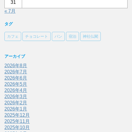
31
« 7月
タグ
カフェ
チョコレート
パン
宿泊
神社仏閣
アーカイブ
2026年8月
2026年7月
2026年6月
2026年5月
2026年4月
2026年3月
2026年2月
2026年1月
2025年12月
2025年11月
2025年10月