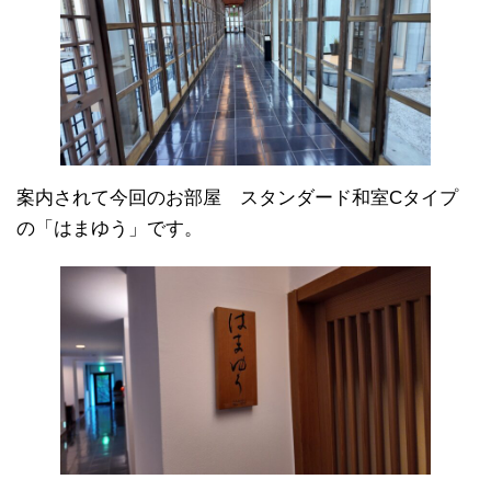
案内されて今回のお部屋 スタンダード和室Cタイプ
の「はまゆう」です。