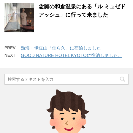
念願の和倉温泉にある「ル ミュゼド
アッシュ」に行って来ました
PREV
熱海・伊豆山「佳ら久」に宿泊しました
NEXT
GOOD NATURE HOTEL KYOTOに宿泊しました。