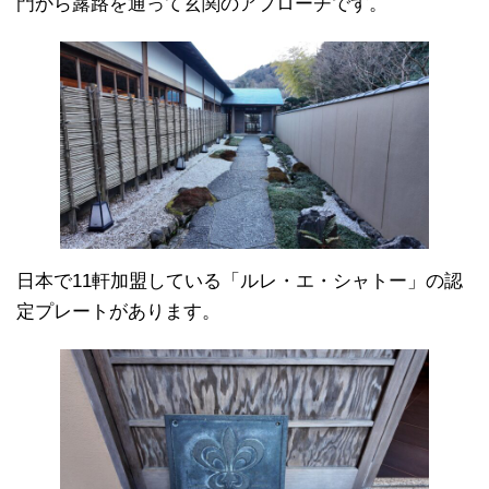
門から露路を通って玄関のアプローチです。
日本で11軒加盟している「ルレ・エ・シャトー」の認
定プレートがあります。