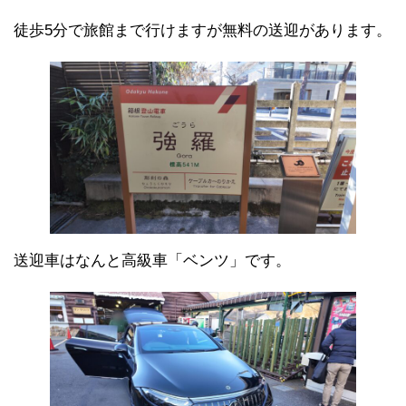
徒歩5分で旅館まで行けますが無料の送迎があります。
送迎車はなんと高級車「ベンツ」です。