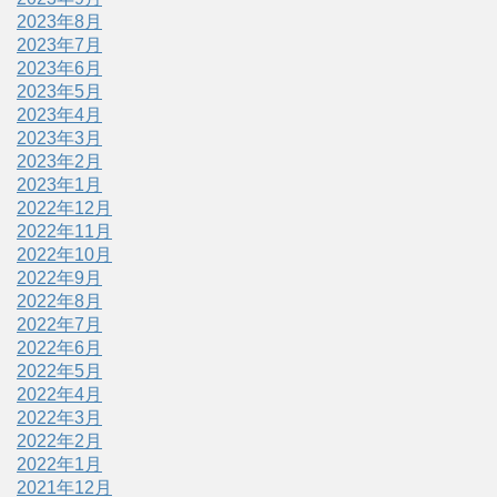
2023年8月
2023年7月
2023年6月
2023年5月
2023年4月
2023年3月
2023年2月
2023年1月
2022年12月
2022年11月
2022年10月
2022年9月
2022年8月
2022年7月
2022年6月
2022年5月
2022年4月
2022年3月
2022年2月
2022年1月
2021年12月