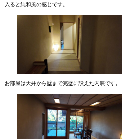
入ると純和風の感じです。
お部屋は天井から壁まで完璧に設えた内装です。