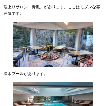
湯上りサロン「青嵐」があります。ここはモダンな雰
囲気です。
温水プールがあります。