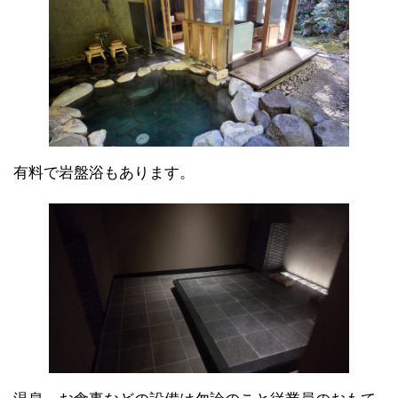
有料で岩盤浴もあります。