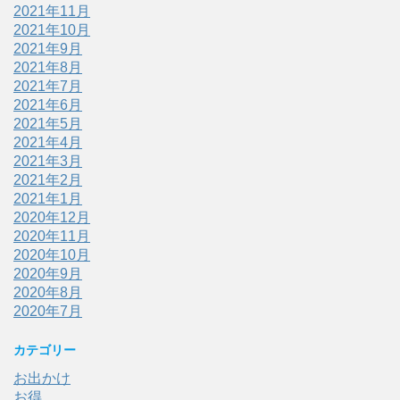
2021年11月
2021年10月
2021年9月
2021年8月
2021年7月
2021年6月
2021年5月
2021年4月
2021年3月
2021年2月
2021年1月
2020年12月
2020年11月
2020年10月
2020年9月
2020年8月
2020年7月
カテゴリー
お出かけ
お得