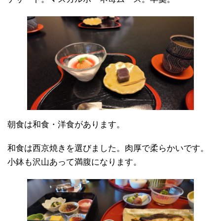
朝食は和食・洋食があります。
和食は西京焼きを選びました。肉厚で柔らかいです。
小鉢も沢山あって満腹になります。