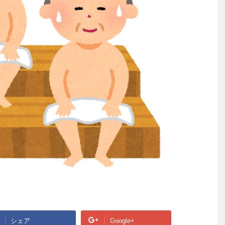
シェア
Google+