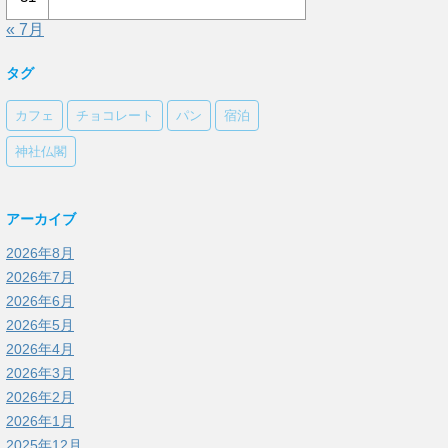
« 7月
タグ
カフェ
チョコレート
パン
宿泊
神社仏閣
アーカイブ
2026年8月
2026年7月
2026年6月
2026年5月
2026年4月
2026年3月
2026年2月
2026年1月
2025年12月