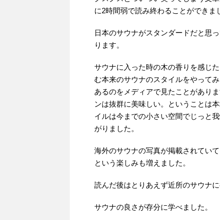
に2時間弱で読み終わることができま
日本のサウナがスタンダードだと思っ
ります。
サウナに入った時の木の香りを感じた
む本来のサウナのスタイルをやってみ
あるのをメディアで見たことがありま
ンは抜群に美味しい。ということは本
イルは今までの小さい空間でじっと我
がりました。
海外のサウナの写真が掲載されていて
という楽しみも増えました。
読んだ後はとりあえず近所のサウナに
サウナの良さが存分に学べました。