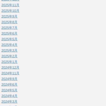
2025年11月
2025年10月
2025年9月
2025年8月
2025年7月
2025年6月
2025年5月
2025年4月
2025年3月
2025年2月
2025年1月
2024年12月
2024年11月
2024年9月
2024年6月
2024年5月
2024年4月
2024年3月