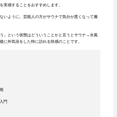
を実感することをおすすめします。
ないように。芸能人の方がサウナで気分が悪くなって搬
う」という状態はどういうことかと言うとサウナ→水風
後に外気浴をした時に訪れる快感のことです。
用
入門