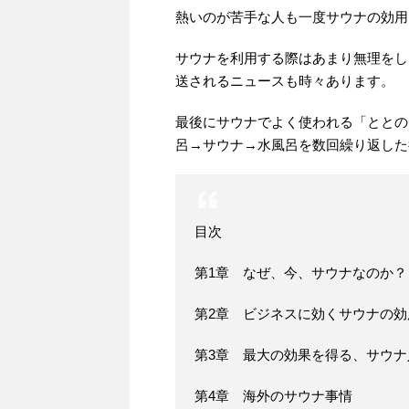
熱いのが苦手な人も一度サウナの効用
サウナを利用する際はあまり無理をし
送されるニュースも時々あります。
最後にサウナでよく使われる「ととの
呂→サウナ→水風呂を数回繰り返した
目次
第1章 なぜ、今、サウナなのか？
第2章 ビジネスに効くサウナの効
第3章 最大の効果を得る、サウナ
第4章 海外のサウナ事情