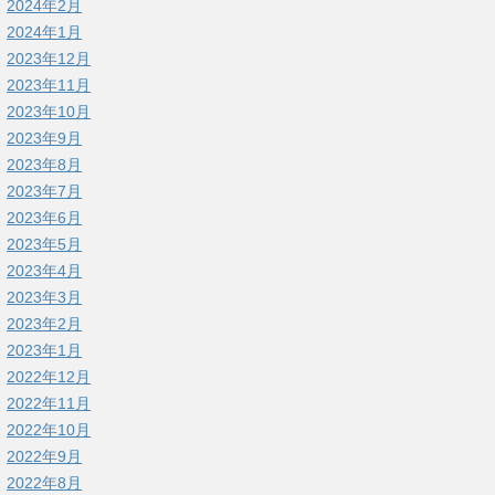
2024年2月
2024年1月
2023年12月
2023年11月
2023年10月
2023年9月
2023年8月
2023年7月
2023年6月
2023年5月
2023年4月
2023年3月
2023年2月
2023年1月
2022年12月
2022年11月
2022年10月
2022年9月
2022年8月