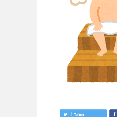
Twitter