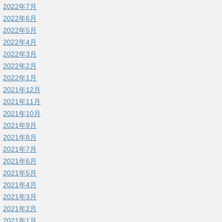
2022年7月
2022年6月
2022年5月
2022年4月
2022年3月
2022年2月
2022年1月
2021年12月
2021年11月
2021年10月
2021年9月
2021年8月
2021年7月
2021年6月
2021年5月
2021年4月
2021年3月
2021年2月
2021年1月