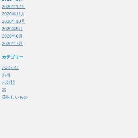
2020年12月
2020年11月
2020年10月
2020年9月
2020年8月
2020年7月
カテゴリー
お出かけ
お得
未分類
本
美味しいもの