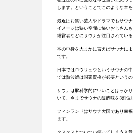
します。ということでこのような本を
最近はお笑い芸人やドラマでもサウナ
イメージは狭い空間に怖いおじさんも
経営者などにサウナが注目されている
本の中身を大まかに言えばサウナによ
です。
日本ではロウリュウというサウナの中
では熱波師は国家資格が必要というの
サウナは脳科学的にいいことばっかり
いて、今までサウナの醍醐味を3割位
フィンランドはサウナ大国であり幸福
ます。
クスクスとついつい笑ってしまう文章