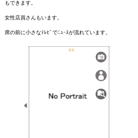
もできます。
女性店員さんもいます。
席の前に小さなﾃﾚﾋﾞでﾆｭｰｽが流れています。