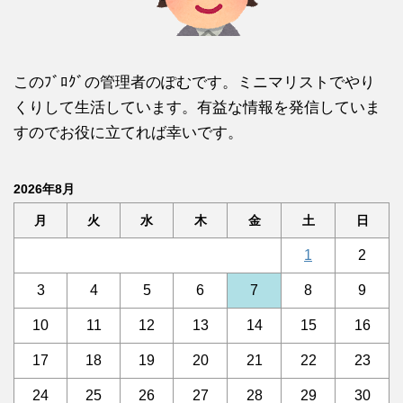
このﾌﾞﾛｸﾞの管理者のぽむです。ミニマリストでやり
くりして生活しています。有益な情報を発信していま
すのでお役に立てれば幸いです。
2026年8月
月
火
水
木
金
土
日
1
2
3
4
5
6
7
8
9
10
11
12
13
14
15
16
17
18
19
20
21
22
23
24
25
26
27
28
29
30