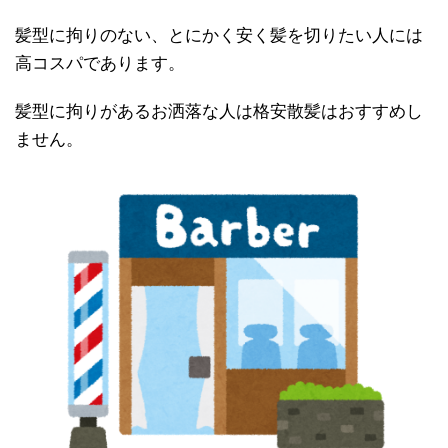
髪型に拘りのない、とにかく安く髪を切りたい人には
高コスパであります。
髪型に拘りがあるお洒落な人は格安散髪はおすすめし
ません。