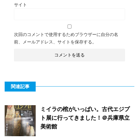
サイト
次回のコメントで使用するためブラウザーに自分の名
前、メールアドレス、サイトを保存する。
関連記事
ミイラの棺がいっぱい。古代エジプ
ト展に行ってきました！＠兵庫県立
美術館