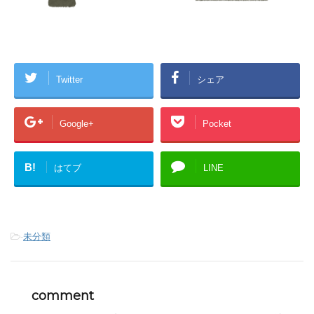
Twitter
シェア
Google+
Pocket
B!
はてブ
LINE
-
未分類
comment