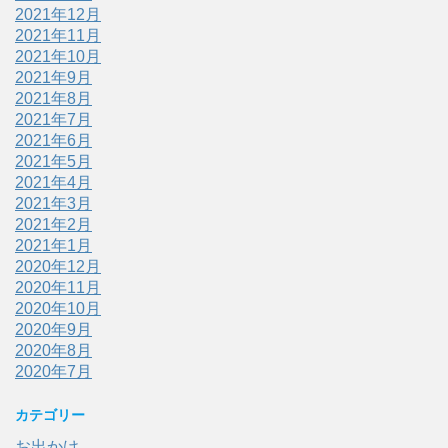
2021年12月
2021年11月
2021年10月
2021年9月
2021年8月
2021年7月
2021年6月
2021年5月
2021年4月
2021年3月
2021年2月
2021年1月
2020年12月
2020年11月
2020年10月
2020年9月
2020年8月
2020年7月
カテゴリー
お出かけ