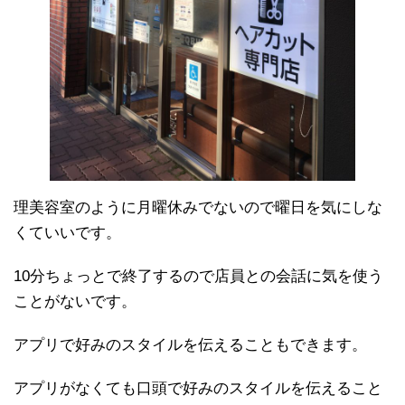
理美容室のように月曜休みでないので曜日を気にしな
くていいです。
10分ちょっとで終了するので店員との会話に気を使う
ことがないです。
アプリで好みのスタイルを伝えることもできます。
アプリがなくても口頭で好みのスタイルを伝えること