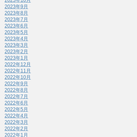
2023年10月
2023年9月
2023年8月
2023年7月
2023年6月
2023年5月
2023年4月
2023年3月
2023年2月
2023年1月
2022年12月
2022年11月
2022年10月
2022年9月
2022年8月
2022年7月
2022年6月
2022年5月
2022年4月
2022年3月
2022年2月
2022年1月