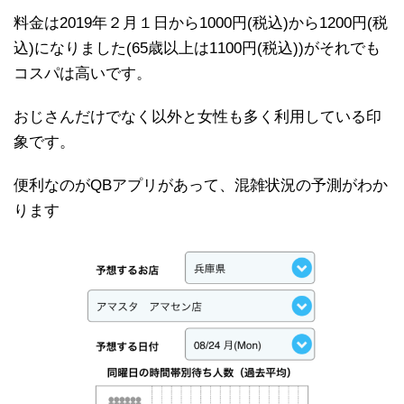
料金は2019年２月１日から1000円(税込)から1200円(税
込)になりました(65歳以上は1100円(税込))がそれでも
コスパは高いです。
おじさんだけでなく以外と女性も多く利用している印
象です。
便利なのがQBアプリがあって、混雑状況の予測がわか
ります