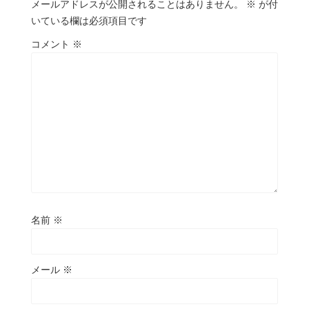
メールアドレスが公開されることはありません。
※
が付
いている欄は必須項目です
コメント
※
名前
※
メール
※