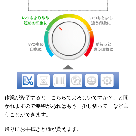
作業が終了すると「こちらでよろしいですか？」と聞
かれますので要望があればもう「少し切って」など言
うことができます。
帰りにお手拭きと櫛が貰えます。