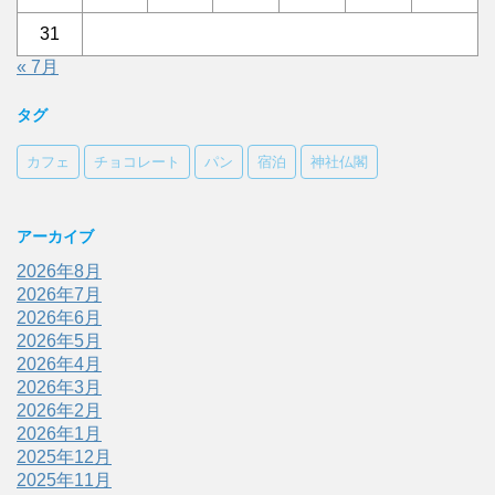
31
« 7月
タグ
カフェ
チョコレート
パン
宿泊
神社仏閣
アーカイブ
2026年8月
2026年7月
2026年6月
2026年5月
2026年4月
2026年3月
2026年2月
2026年1月
2025年12月
2025年11月