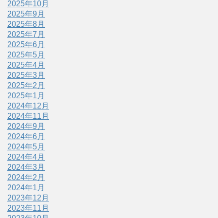
2025年10月
2025年9月
2025年8月
2025年7月
2025年6月
2025年5月
2025年4月
2025年3月
2025年2月
2025年1月
2024年12月
2024年11月
2024年9月
2024年6月
2024年5月
2024年4月
2024年3月
2024年2月
2024年1月
2023年12月
2023年11月