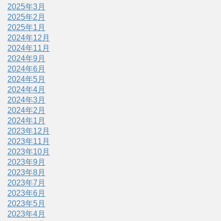
2025年3月
2025年2月
2025年1月
2024年12月
2024年11月
2024年9月
2024年6月
2024年5月
2024年4月
2024年3月
2024年2月
2024年1月
2023年12月
2023年11月
2023年10月
2023年9月
2023年8月
2023年7月
2023年6月
2023年5月
2023年4月