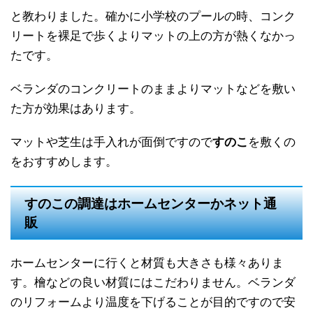
と教わりました。確かに小学校のプールの時、コンク
リートを裸足で歩くよりマットの上の方が熱くなかっ
たです。
ベランダのコンクリートのままよりマットなどを敷い
た方が効果はあります。
マットや芝生は手入れが面倒ですので
すのこ
を敷くの
をおすすめします。
すのこの調達はホームセンターかネット通
販
ホームセンターに行くと材質も大きさも様々ありま
す。檜などの良い材質にはこだわりません。ベランダ
のリフォームより温度を下げることが目的ですので安