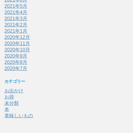
2021年5月
2021年4月
2021年3月
2021年2月
2021年1月
2020年12月
2020年11月
2020年10月
2020年9月
2020年8月
2020年7月
カテゴリー
お出かけ
お得
未分類
本
美味しいもの