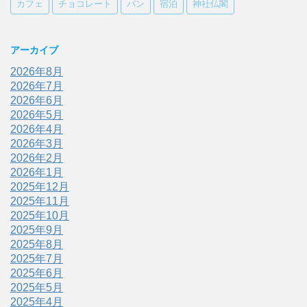
カフェ
チョコレート
パン
宿泊
神社仏閣
アーカイブ
2026年8月
2026年7月
2026年6月
2026年5月
2026年4月
2026年3月
2026年2月
2026年1月
2025年12月
2025年11月
2025年10月
2025年9月
2025年8月
2025年7月
2025年6月
2025年5月
2025年4月