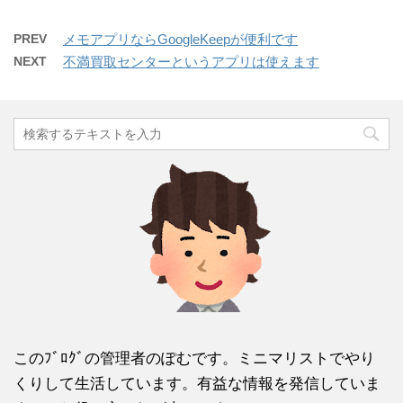
PREV
メモアプリならGoogleKeepが便利です
NEXT
不満買取センターというアプリは使えます
このﾌﾞﾛｸﾞの管理者のぽむです。ミニマリストでやり
くりして生活しています。有益な情報を発信していま