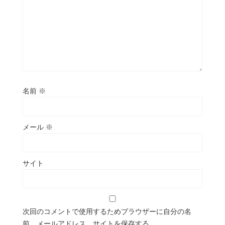
名前
※
メール
※
サイト
次回のコメントで使用するためブラウザーに自分の名
前、メールアドレス、サイトを保存する。