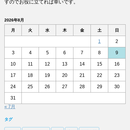
すのでお役に立てれば幸いです。
2026年8月
月
火
水
木
金
土
日
1
2
3
4
5
6
7
8
9
10
11
12
13
14
15
16
17
18
19
20
21
22
23
24
25
26
27
28
29
30
31
« 7月
タグ