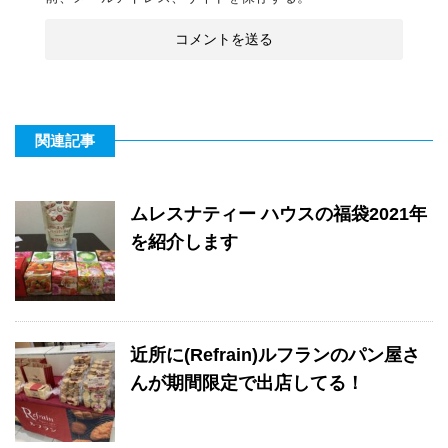
関連記事
ムレスナティー ハウスの福袋2021年
を紹介します
近所に(Refrain)ルフランのパン屋さ
んが期間限定で出店してる！