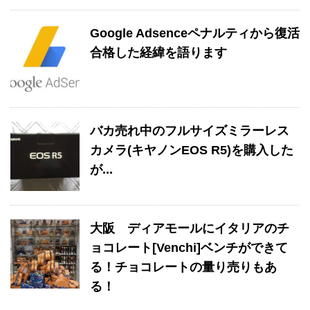
Google Adsenceペナルティから復活
合格した経緯を語ります
バカ売れ中のフルサイズミラーレス
カメラ(キヤノンEOS R5)を購入した
が...
大阪 ディアモールにイタリアのチ
ョコレート[Venchi]ベンチができて
る！チョコレートの量り売りもあ
る！