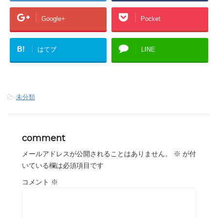
Google+
Pocket
B!
はてブ
LINE
-
未分類
comment
メールアドレスが公開されることはありません。
※
が付
いている欄は必須項目です
コメント
※