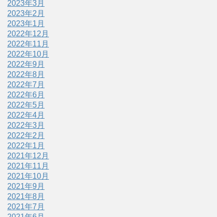
2023年3月
2023年2月
2023年1月
2022年12月
2022年11月
2022年10月
2022年9月
2022年8月
2022年7月
2022年6月
2022年5月
2022年4月
2022年3月
2022年2月
2022年1月
2021年12月
2021年11月
2021年10月
2021年9月
2021年8月
2021年7月
2021年6月